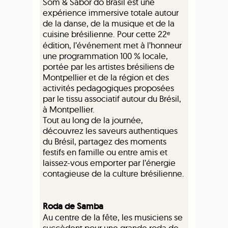
Som & Sabor do Brasil est une
expérience immersive totale autour
de la danse, de la musique et de la
cuisine brésilienne. Pour cette 22ᵉ
édition, l’événement met à l’honneur
une programmation 100 % locale,
portée par les artistes brésiliens de
Montpellier et de la région et des
activités pedagogiques proposées
par le tissu associatif autour du Brésil,
à Montpellier.
Tout au long de la journée,
découvrez les saveurs authentiques
du Brésil, partagez des moments
festifs en famille ou entre amis et
laissez-vous emporter par l’énergie
contagieuse de la culture brésilienne.
Roda de Samba
Au centre de la fête, les musiciens se
succèdent pour une grande roda de