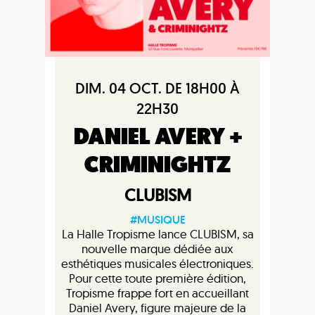
DIM. 04 OCT. DE 18H00 À
22H30
DANIEL AVERY +
CRIMINIGHTZ
CLUBISM
#MUSIQUE
La Halle Tropisme lance CLUBISM, sa
nouvelle marque dédiée aux
esthétiques musicales électroniques.
Pour cette toute première édition,
Tropisme frappe fort en accueillant
Daniel Avery, figure majeure de la