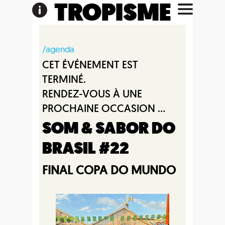
TROPISME
/agenda
CET ÉVÉNEMENT EST
TERMINÉ.
RENDEZ-VOUS À UNE
PROCHAINE OCCASION ...
SOM & SABOR DO
BRASIL #22
FINAL COPA DO MUNDO