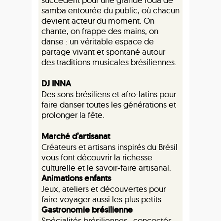
samba entourée du public, où chacun
devient acteur du moment. On
chante, on frappe des mains, on
danse : un véritable espace de
partage vivant et spontané autour
des traditions musicales brésiliennes.
DJ INNA
Des sons brésiliens et afro-latins pour
faire danser toutes les générations et
prolonger la fête.
Marché d’artisanat
Créateurs et artisans inspirés du Brésil
vous font découvrir la richesse
culturelle et le savoir-faire artisanal.
Animations enfants
Jeux, ateliers et découvertes pour
faire voyager aussi les plus petits.
Gastronomie brésilienne
Spécialités brésiliennes , concoctés