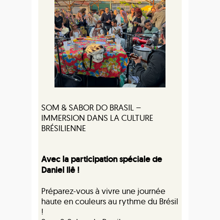
SOM & SABOR DO BRASIL –
IMMERSION DANS LA CULTURE
BRÉSILIENNE
Avec la participation spéciale de
Daniel Ilê !
Préparez-vous à vivre une journée
haute en couleurs au rythme du Brésil
!