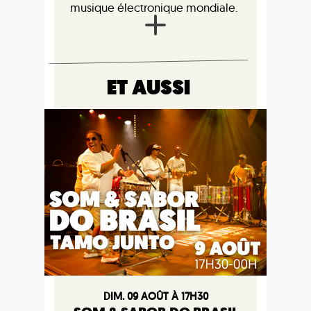
musique électronique mondiale.
ET AUSSI
DIM. 09 AOÛT À 17H30