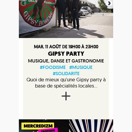
MAR. 11 AOÛT DE 19H00 À 23H00
GIPSY PARTY
MUSIQUE, DANSE ET GASTRONOMIE
#FOODISME
#MUSIQUE
#SOLIDARITE
Quoi de mieux qu'une Gipsy party à
base de spécialités locales...