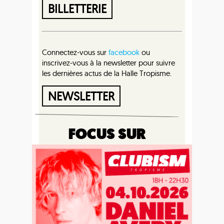
BILLETTERIE
Connectez-vous sur
facebook
ou
inscrivez-vous à la newsletter pour suivre
les dernières actus de la Halle Tropisme.
NEWSLETTER
FOCUS SUR