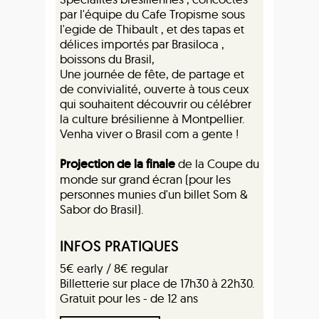
par l'équipe du Cafe Tropisme sous
l'egide de Thibault , et des tapas et
délices importés par Brasiloca ,
boissons du Brasil,
Une journée de fête, de partage et
de convivialité, ouverte à tous ceux
qui souhaitent découvrir ou célébrer
la culture brésilienne à Montpellier.
Venha viver o Brasil com a gente !
Projection de la finale
de la Coupe du
monde sur grand écran (pour les
personnes munies d'un billet Som &
Sabor do Brasil).
INFOS PRATIQUES
5€ early / 8€ regular
Billetterie sur place de 17h30 à 22h30.
Gratuit pour les - de 12 ans