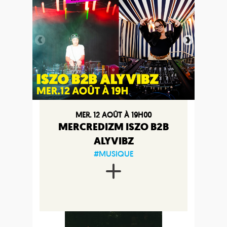
MER. 12 AOÛT À 19H00
MERCREDIZM ISZO B2B
ALYVIBZ
#MUSIQUE