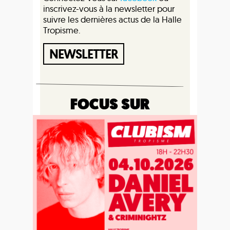
inscrivez-vous à la newsletter pour
suivre les dernières actus de la Halle
Tropisme.
NEWSLETTER
FOCUS SUR