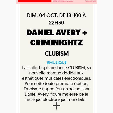
DIM. 04 OCT. DE 18H00 À
22H30
DANIEL AVERY +
CRIMINIGHTZ
CLUBISM
#MUSIQUE
La Halle Tropisme lance CLUBISM, sa
nouvelle marque dédiée aux
esthétiques musicales électroniques.
Pour cette toute première édition,
Tropisme frappe fort en accueillant
Daniel Avery, figure majeure de la
musique électronique mondiale.