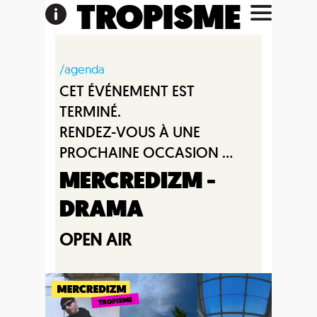
TROPISME
/agenda
CET ÉVÉNEMENT EST
TERMINÉ.
RENDEZ-VOUS À UNE
PROCHAINE OCCASION ...
MERCREDIZM -
DRAMA
OPEN AIR