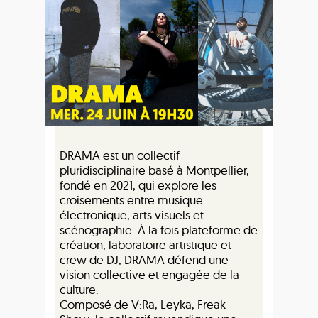
DRAMA est un collectif
pluridisciplinaire basé à Montpellier,
fondé en 2021, qui explore les
croisements entre musique
électronique, arts visuels et
scénographie. À la fois plateforme de
création, laboratoire artistique et
crew de DJ, DRAMA défend une
vision collective et engagée de la
culture.
Composé de V:Ra, Leyka, Freak