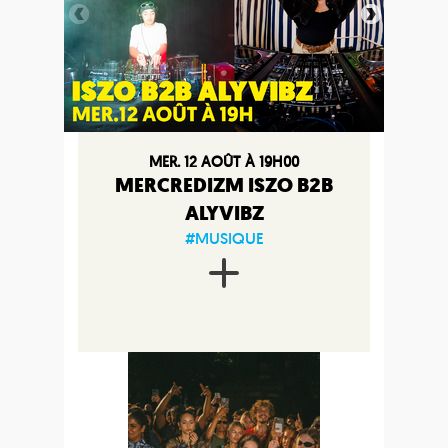
MER. 12 AOÛT À 19H00
MERCREDIZM ISZO B2B
ALYVIBZ
#MUSIQUE