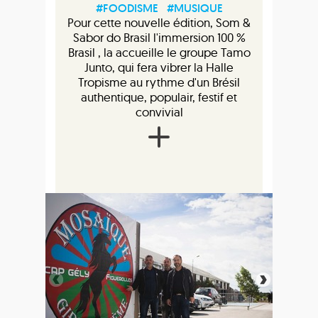
#FOODISME
#MUSIQUE
Pour cette nouvelle édition, Som &
Sabor do Brasil l'immersion 100 %
Brasil , la accueille le groupe Tamo
Junto, qui fera vibrer la Halle
Tropisme au rythme d'un Brésil
authentique, populair, festif et
convivial