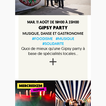
MAR. 11 AOÛT DE 19H00 À 23H00
GIPSY PARTY
MUSIQUE, DANSE ET GASTRONOMIE
#FOODISME
#MUSIQUE
#SOLIDARITE
Quoi de mieux qu'une Gipsy party à
base de spécialités locales...