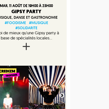
MAR. 11 AOÛT DE 19H00 À 23H00
GIPSY PARTY
SIQUE, DANSE ET GASTRONOMIE
#FOODISME
#MUSIQUE
#SOLIDARITE
i de mieux qu'une Gipsy party à
base de spécialités locales...