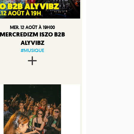
MER. 12 AOÛT À 19H00
MERCREDIZM ISZO B2B
ALYVIBZ
#MUSIQUE