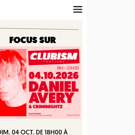
FOCUS SUR
DIM. 04 OCT. DE 18H00 À