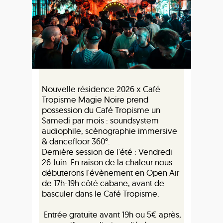
Nouvelle résidence 2026 x Café
Tropisme Magie Noire prend
possession du Café Tropisme un
Samedi par mois : soundsystem
audiophile, scènographie immersive
& dancefloor 360°.
Dernière session de l'été : Vendredi
26 Juin. En raison de la chaleur nous
débuterons l'évènement en Open Air
de 17h-19h côté cabane, avant de
basculer dans le Café Tropisme.
Entrée gratuite avant 19h ou 5€ après,