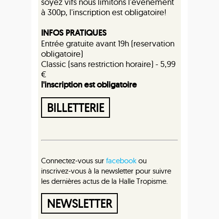
soyez vifs nous limitons l'évènement
à 300p, l'inscription est obligatoire!
INFOS PRATIQUES
Entrée gratuite avant 19h (reservation
obligatoire)
Classic (sans restriction horaire) - 5,99
€
l'inscription est obligatoire
BILLETTERIE
Connectez-vous sur
facebook
ou
inscrivez-vous à la newsletter pour suivre
les dernières actus de la Halle Tropisme.
NEWSLETTER