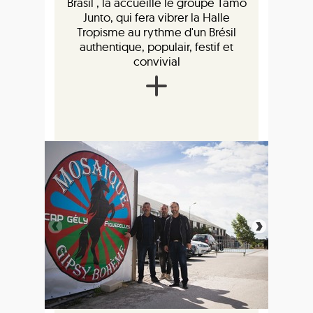
Brasil , la accueille le groupe Tamo
Junto, qui fera vibrer la Halle
Tropisme au rythme d'un Brésil
authentique, populair, festif et
convivial