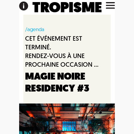
TROPISME
/agenda
CET ÉVÉNEMENT EST
TERMINÉ.
RENDEZ-VOUS À UNE
PROCHAINE OCCASION ...
MAGIE NOIRE
RESIDENCY #3