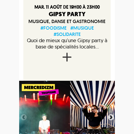
MAR. 11 AOÛT DE 19H00 À 23H00
GIPSY PARTY
MUSIQUE, DANSE ET GASTRONOMIE
#FOODISME
#MUSIQUE
#SOLIDARITE
Quoi de mieux qu'une Gipsy party à
base de spécialités locales...