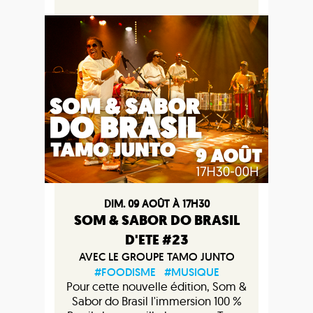
DIM. 09 AOÛT À 17H30
SOM & SABOR DO BRASIL
D'ETE #23
AVEC LE GROUPE TAMO JUNTO
#FOODISME
#MUSIQUE
Pour cette nouvelle édition, Som &
Sabor do Brasil l'immersion 100 %