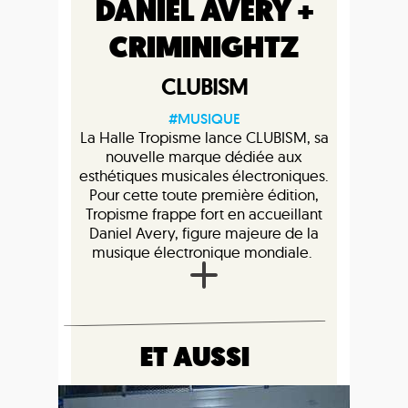
DANIEL AVERY +
CRIMINIGHTZ
CLUBISM
#MUSIQUE
La Halle Tropisme lance CLUBISM, sa
nouvelle marque dédiée aux
esthétiques musicales électroniques.
Pour cette toute première édition,
Tropisme frappe fort en accueillant
Daniel Avery, figure majeure de la
musique électronique mondiale.
ET AUSSI