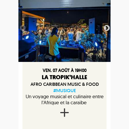
VEN. 07 AOÛT À 19H00
LA TROPIK’HALLE
AFRO CARIBBEAN MUSIC & FOOD
#MUSIQUE
Un voyage musical et culinaire entre
l’Afrique et la caraïbe