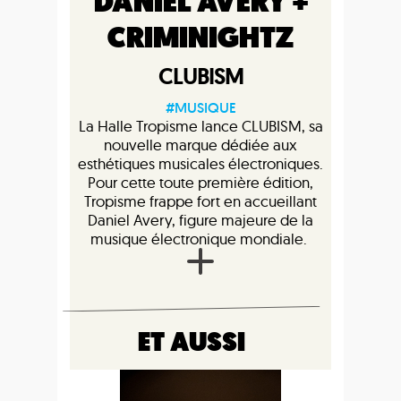
DANIEL AVERY +
CRIMINIGHTZ
CLUBISM
#MUSIQUE
La Halle Tropisme lance CLUBISM, sa
nouvelle marque dédiée aux
esthétiques musicales électroniques.
Pour cette toute première édition,
Tropisme frappe fort en accueillant
Daniel Avery, figure majeure de la
musique électronique mondiale.
ET AUSSI