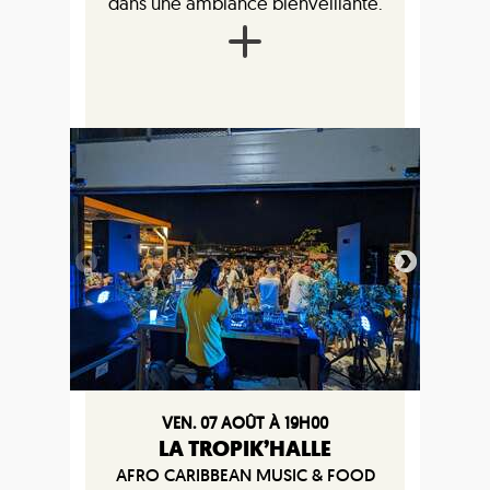
dans une ambiance bienveillante.
VEN. 07 AOÛT À 19H00
LA TROPIK’HALLE
AFRO CARIBBEAN MUSIC & FOOD