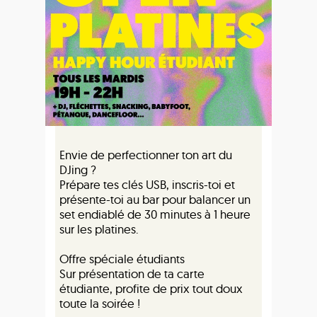
Envie de perfectionner ton art du
DJing ?
Prépare tes clés USB, inscris-toi et
présente-toi au bar pour balancer un
set endiablé de 30 minutes à 1 heure
sur les platines.
Offre spéciale étudiants
Sur présentation de ta carte
étudiante, profite de prix tout doux
toute la soirée !