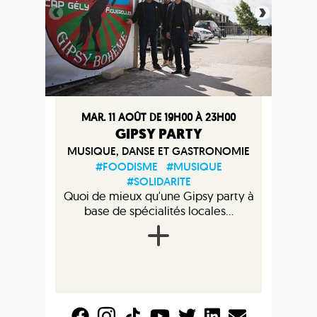
MAR. 11 AOÛT DE 19H00 À 23H00
GIPSY PARTY
MUSIQUE, DANSE ET GASTRONOMIE
#FOODISME
#MUSIQUE
#SOLIDARITE
Quoi de mieux qu'une Gipsy party à
base de spécialités locales...