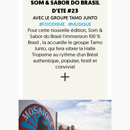
SOM & SABOR DO BRASIL
D'ETE #23
AVEC LE GROUPE TAMO JUNTO
#FOODISME
#MUSIQUE
Pour cette nouvelle édition, Som &
Sabor do Brasil l'immersion 100 %
Brasil , la accueille le groupe Tamo
Junto, qui fera vibrer la Halle
Tropisme au rythme d'un Brésil
authentique, populair, festif et
convivial