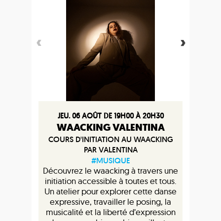
JEU. 06 AOÛT DE 19H00 À 20H30
WAACKING VALENTINA
COURS D'INITIATION AU WAACKING
PAR VALENTINA
#MUSIQUE
Découvrez le waacking à travers une
initiation accessible à toutes et tous.
Un atelier pour explorer cette danse
expressive, travailler le posing, la
musicalité et la liberté d’expression