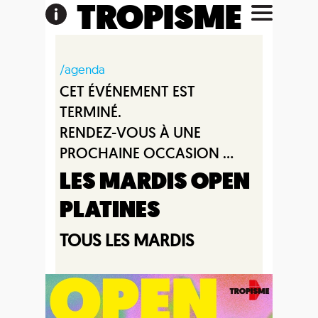
TROPISME
/agenda
CET ÉVÉNEMENT EST
TERMINÉ.
RENDEZ-VOUS À UNE
PROCHAINE OCCASION ...
LES MARDIS OPEN
PLATINES
TOUS LES MARDIS