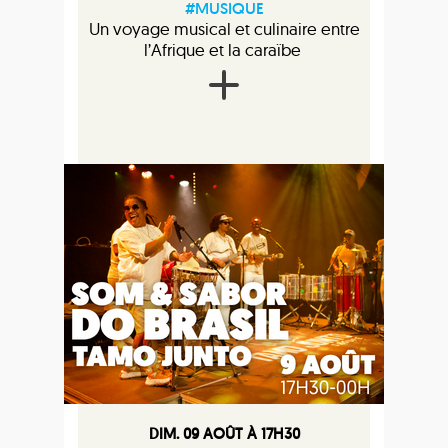
#MUSIQUE
Un voyage musical et culinaire entre
l’Afrique et la caraïbe
DIM. 09 AOÛT À 17H30