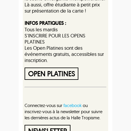
Là aussi, offre étudiante à petit prix
sur présentation de la carte !
INFOS PRATIQUES :
Tous les mardis
S'INSCRIRE POUR LES OPENS
PLATINES
Les Open Platines sont des
événements gratuits, accessibles sur
inscription.
OPEN PLATINES
Connectez-vous sur
facebook
ou
inscrivez-vous à la newsletter pour suivre
les dernières actus de la Halle Tropisme.