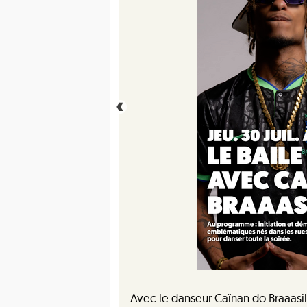
Avec le danseur Caïnan do Braaasil