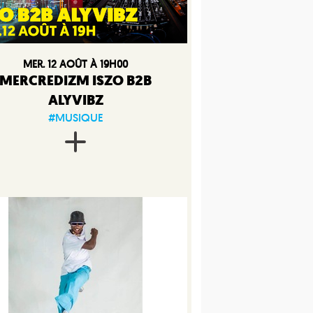
MER. 12 AOÛT À 19H00
MERCREDIZM ISZO B2B
ALYVIBZ
#MUSIQUE