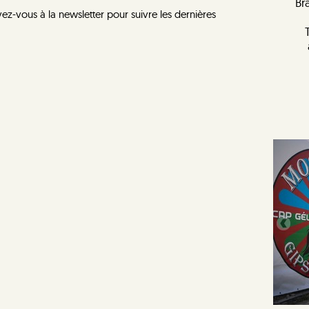
Br
vez-vous à la newsletter pour suivre les dernières