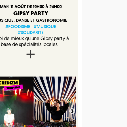
MAR. 11 AOÛT DE 19H00 À 23H00
GIPSY PARTY
SIQUE, DANSE ET GASTRONOMIE
#FOODISME
#MUSIQUE
#SOLIDARITE
i de mieux qu'une Gipsy party à
base de spécialités locales...