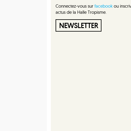
Connectez-vous sur
facebook
ou inscri
actus de la Halle Tropisme.
NEWSLETTER