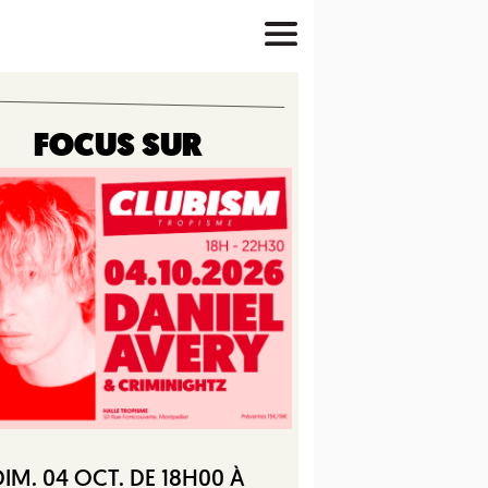
FOCUS SUR
DIM. 04 OCT. DE 18H00 À