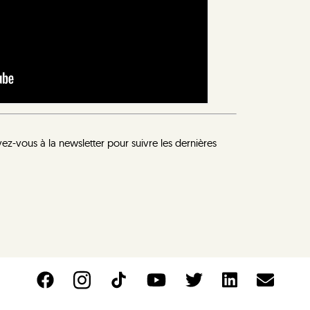
vez-vous à la newsletter pour suivre les dernières