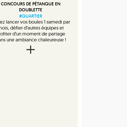
CONCOURS DE PÉTANQUE EN
DOUBLETTE
#QUARTIER
ez lancer vos boules 1 samedi par
ois, défier d’autres équipes et
rofiter d’un moment de partage
ns une ambiance chaleureuse !