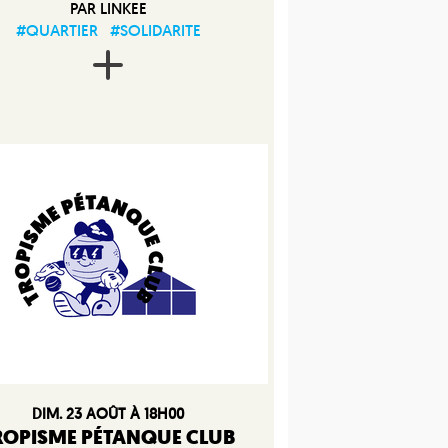
PAR LINKEE
#QUARTIER
#SOLIDARITE
DIM. 23 AOÛT À 18H00
ROPISME PÉTANQUE CLUB