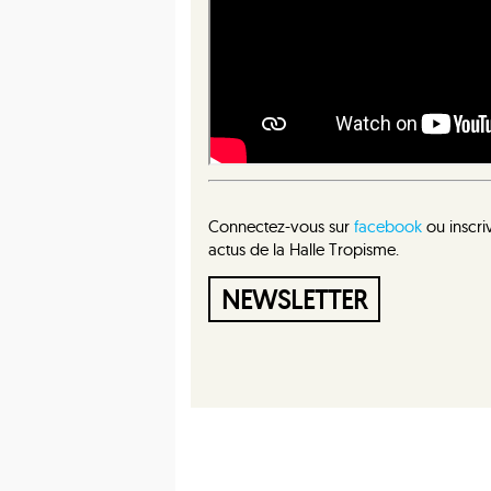
Connectez-vous sur
facebook
ou inscri
actus de la Halle Tropisme.
NEWSLETTER