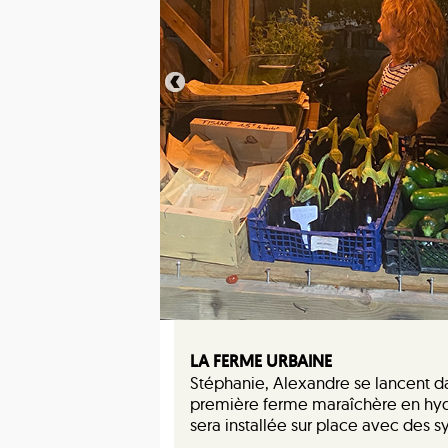
LA FERME URBAINE
Stéphanie, Alexandre se lancent dans
première ferme maraîchère en hyd
sera installée sur place avec des 