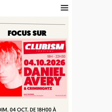
FOCUS SUR
DIM. 04 OCT. DE 18H00 À