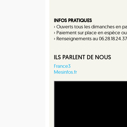
INFOS PRATIQUES
› Ouverts tous les dimanches en pa
› Paiement sur place en espèce ou
› Renseignements au 06.28.18.24.37
ILS PARLENT DE NOUS
France3
Mesinfos.fr