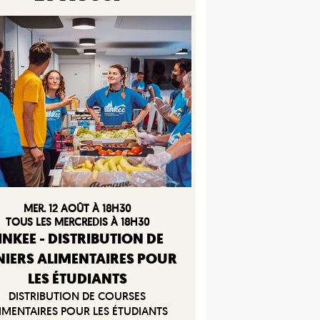
MER. 12 AOÛT À 18H30
TOUS LES MERCREDIS À 18H30
INKEE - DISTRIBUTION DE
NIERS ALIMENTAIRES POUR
LES ÉTUDIANTS
DISTRIBUTION DE COURSES
IMENTAIRES POUR LES ÉTUDIANTS