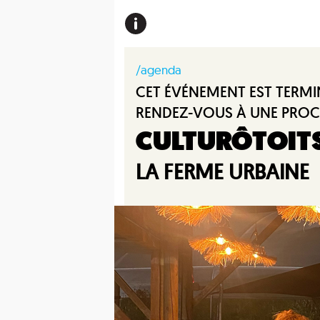
/agenda
CET ÉVÉNEMENT EST TERMI
RENDEZ-VOUS À UNE PROC
CULTURÔTOIT
LA FERME URBAINE