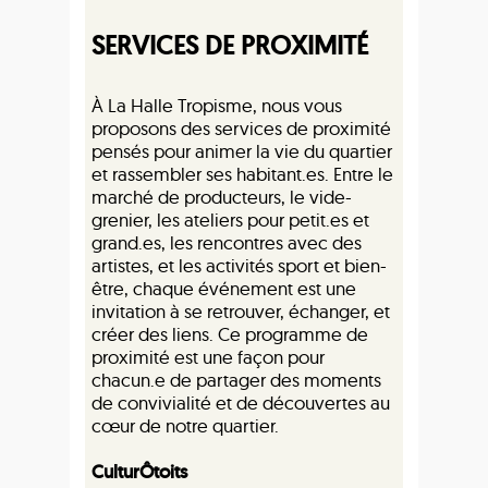
SERVICES DE PROXIMITÉ
À La Halle Tropisme, nous vous
proposons des services de proximité
pensés pour animer la vie du quartier
et rassembler ses habitant.es. Entre le
marché de producteurs, le vide-
grenier, les ateliers pour petit.es et
grand.es, les rencontres avec des
artistes, et les activités sport et bien-
être, chaque événement est une
invitation à se retrouver, échanger, et
créer des liens. Ce programme de
proximité est une façon pour
chacun.e de partager des moments
de convivialité et de découvertes au
cœur de notre quartier.
CulturÔtoits