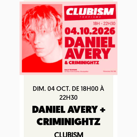
DIM. 04 OCT. DE 18H00 À
22H30
DANIEL AVERY +
CRIMINIGHTZ
CLUBISM