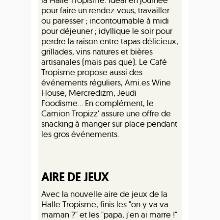
pour faire un rendez-vous, travailler
ou paresser ; incontournable à midi
pour déjeuner ; idyllique le soir pour
perdre la raison entre tapas délicieux,
grillades, vins natures et bières
artisanales (mais pas que). Le Café
Tropisme propose aussi des
événements réguliers, Ami.es Wine
House, Mercredizm, Jeudi
Foodisme… En complément, le
Camion Tropizz' assure une offre de
snacking à manger sur place pendant
les gros événements.
AIRE DE JEUX
Avec la nouvelle aire de jeux de la
Halle Tropisme, finis les "on y va va
maman ?" et les "papa, j'en ai marre !"