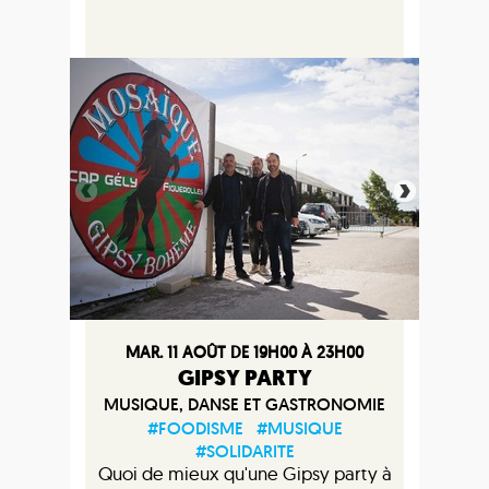
MAR. 11 AOÛT DE 19H00 À 23H00
GIPSY PARTY
MUSIQUE, DANSE ET GASTRONOMIE
#FOODISME
#MUSIQUE
#SOLIDARITE
Quoi de mieux qu'une Gipsy party à