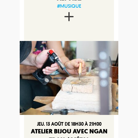
#MUSIQUE
JEU. 13 AOÛT DE 18H30 À 21H00
ATELIER BIJOU AVEC NGAN