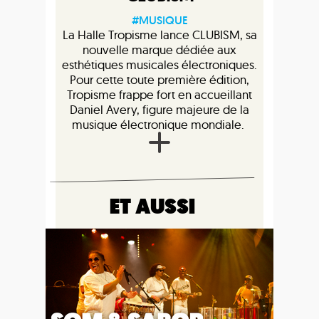
#MUSIQUE
La Halle Tropisme lance CLUBISM, sa
nouvelle marque dédiée aux
esthétiques musicales électroniques.
Pour cette toute première édition,
Tropisme frappe fort en accueillant
Daniel Avery, figure majeure de la
musique électronique mondiale.
ET AUSSI