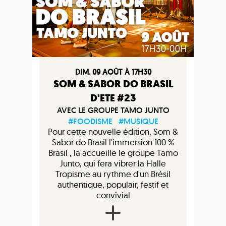
DIM. 09 AOÛT À 17H30
SOM & SABOR DO BRASIL
D'ETE #23
AVEC LE GROUPE TAMO JUNTO
#FOODISME
#MUSIQUE
Pour cette nouvelle édition, Som &
Sabor do Brasil l'immersion 100 %
Brasil , la accueille le groupe Tamo
Junto, qui fera vibrer la Halle
Tropisme au rythme d'un Brésil
authentique, populair, festif et
convivial