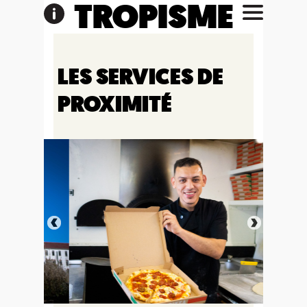
TROPISME
LES SERVICES DE
PROXIMITÉ