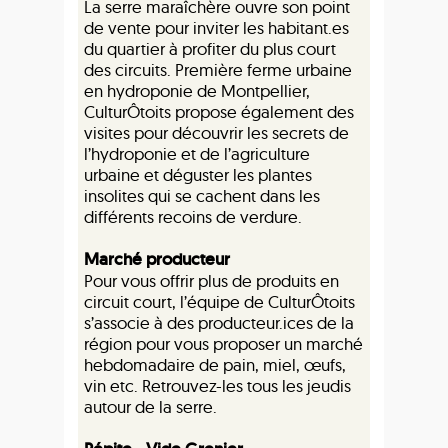
La serre maraîchère ouvre son point
de vente pour inviter les habitant.es
du quartier à profiter du plus court
des circuits. Première ferme urbaine
en hydroponie de Montpellier,
CulturÔtoits propose également des
visites pour découvrir les secrets de
l’hydroponie et de l’agriculture
urbaine et déguster les plantes
insolites qui se cachent dans les
différents recoins de verdure.
Marché producteur
Pour vous offrir plus de produits en
circuit court, l’équipe de CulturÔtoits
s’associe à des producteur.ices de la
région pour vous proposer un marché
hebdomadaire de pain, miel, œufs,
vin etc. Retrouvez-les tous les jeudis
autour de la serre.