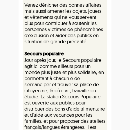
Venez dénicher des bonnes affaires
mais aussi amener les objets, jouets
et vêtements qui ne vous servent
plus pour contribuer à soutenir les
personnes victimes de phénomènes
d’exclusion et aider des publics en
situation de grande précarité.
Secours populaire
Jour après jour, le Secours populaire
agit ici comme ailleurs pour un
monde plus juste et plus solidaire, en
permettant à chacun.e de
s’émanciper et trouver sa place de
citoyen.ne, là où il vit, travaille ou
étudie. La station Secours Populaire
est ouverte aux publics pour
distribuer des bons d’aide alimentaire
et d’aide aux vacances pour les
familles, et pour proposer des ateliers
français/langues étrangères. Il est