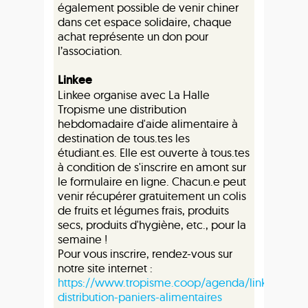
également possible de venir chiner
dans cet espace solidaire, chaque
achat représente un don pour
l’association.
Linkee
Linkee organise avec La Halle
Tropisme une distribution
hebdomadaire d'aide alimentaire à
destination de tous.tes les
étudiant.es. Elle est ouverte à tous.tes
à condition de s'inscrire en amont sur
le formulaire en ligne. Chacun.e peut
venir récupérer gratuitement un colis
de fruits et légumes frais, produits
secs, produits d'hygiène, etc., pour la
semaine !
Pour vous inscrire, rendez-vous sur
notre site internet :
https://www.tropisme.coop/agenda/linkee-
distribution-paniers-alimentaires