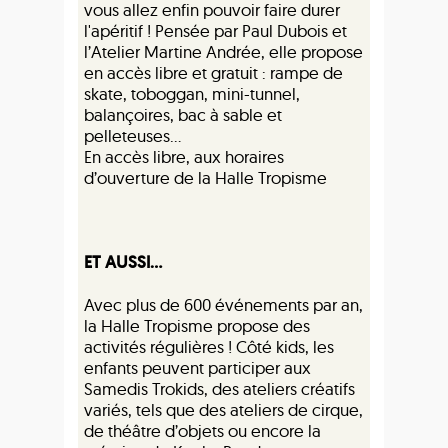
vous allez enfin pouvoir faire durer
l'apéritif ! Pensée par Paul Dubois et
l’Atelier Martine Andrée, elle propose
en accès libre et gratuit : rampe de
skate, toboggan, mini-tunnel,
balançoires, bac à sable et
pelleteuses…
En accès libre, aux horaires
d’ouverture de la Halle Tropisme
ET AUSSI...
Avec plus de 600 événements par an,
la Halle Tropisme propose des
activités régulières ! Côté kids, les
enfants peuvent participer aux
Samedis Trokids, des ateliers créatifs
variés, tels que des ateliers de cirque,
de théâtre d’objets ou encore la