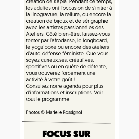
création de Kapla. Pendant ce temps,
les adultes ont l'occasion de s'initier à
la linogravure, la reliure, ou encore la
création de bijoux et de sérigraphie
avec les artistes passionné.es des
Ateliers. Côté bien-être, laissez-vous
tenter par l'afrodanse, le longboard,
le yoga'boxe ou encore des ateliers
d'auto-défense féministe. Que vous
soyez curieux.ses, créatif.ves,
sportif.ves ou en quête de détente,
vous trouverez forcément une
activité à votre goût !
Consultez notre agenda pour plus
d’informations et inscriptions. Voir
tout le programme
Photos © Marielle Rossignol
FOCUS SUR