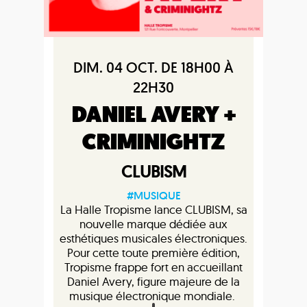
DIM. 04 OCT. DE 18H00 À
22H30
DANIEL AVERY +
CRIMINIGHTZ
CLUBISM
#MUSIQUE
La Halle Tropisme lance CLUBISM, sa
nouvelle marque dédiée aux
esthétiques musicales électroniques.
Pour cette toute première édition,
Tropisme frappe fort en accueillant
Daniel Avery, figure majeure de la
musique électronique mondiale.