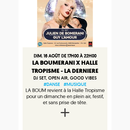
DIM. 16 AOÛT DE 17H00 À 22H00
LA BOUMERANI X HALLE
TROPISME - LA DERNIERE
DJ SET, OPEN AIR, GOOD VIBES
#DANSE
#MUSIQUE
LA BOUM revient à la Halle Tropisme
pour un dimanche en plein air, festif,
et sans prise de tête.