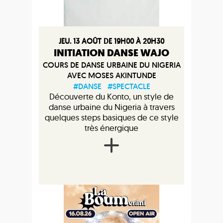
JEU. 13 AOÛT DE 19H00 À 20H30
INITIATION DANSE WAJO
COURS DE DANSE URBAINE DU NIGERIA
AVEC MOSES AKINTUNDE
#DANSE
#SPECTACLE
Découverte du Konto, un style de
danse urbaine du Nigeria à travers
quelques steps basiques de ce style
très énergique