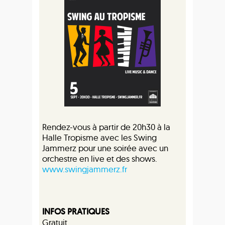
Rendez-vous à partir de 20h30 à la
Halle Tropisme avec les Swing
Jammerz pour une soirée avec un
orchestre en live et des shows.
www.swingjammerz.fr
INFOS PRATIQUES
Gratuit