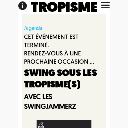
TROPISME
/agenda
CET ÉVÉNEMENT EST
TERMINÉ.
RENDEZ-VOUS À UNE
PROCHAINE OCCASION ...
SWING SOUS LES
TROPISME(S)
AVEC LES
SWINGJAMMERZ