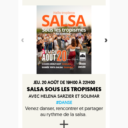
JEU. 20 AOÛT DE 19H00 À 22H00
SALSA SOUS LES TROPISMES
AVEC HELENA SARZIER ET SOLIMAR
#DANSE
Venez danser, rencontrer et partager
au rythme de la salsa.