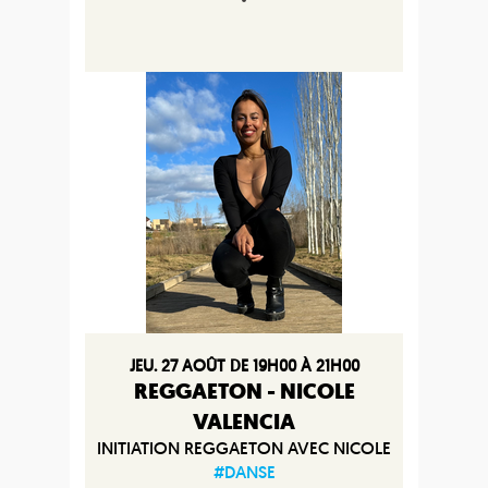
JEU. 27 AOÛT DE 19H00 À 21H00
REGGAETON - NICOLE
VALENCIA
INITIATION REGGAETON AVEC NICOLE
#DANSE