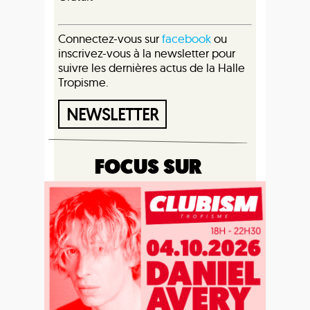
Connectez-vous sur
facebook
ou
inscrivez-vous à la newsletter pour
suivre les dernières actus de la Halle
Tropisme.
NEWSLETTER
FOCUS SUR