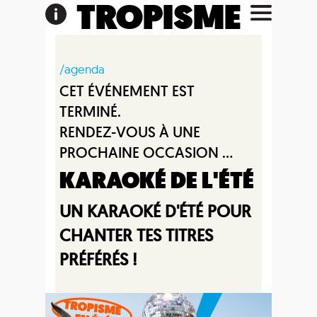
TROPISME
/agenda
CET ÉVÉNEMENT EST
TERMINÉ.
RENDEZ-VOUS À UNE
PROCHAINE OCCASION ...
KARAOKÉ DE L'ÉTÉ
UN KARAOKÉ D'ÉTÉ POUR
CHANTER TES TITRES
PRÉFÉRÉS !