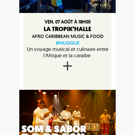
VEN. 07 AOÛT À 19H00
LA TROPIK’HALLE
AFRO CARIBBEAN MUSIC & FOOD
#MUSIQUE
Un voyage musical et culinaire entre
l’Afrique et la caraïbe