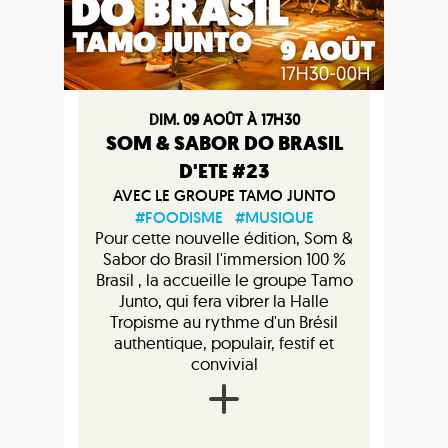
DIM. 09 AOÛT À 17H30
SOM & SABOR DO BRASIL
D'ETE #23
AVEC LE GROUPE TAMO JUNTO
#FOODISME
#MUSIQUE
Pour cette nouvelle édition, Som &
Sabor do Brasil l'immersion 100 %
Brasil , la accueille le groupe Tamo
Junto, qui fera vibrer la Halle
Tropisme au rythme d'un Brésil
authentique, populair, festif et
convivial