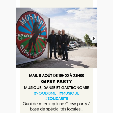
MAR. 11 AOÛT DE 19H00 À 23H00
GIPSY PARTY
MUSIQUE, DANSE ET GASTRONOMIE
#FOODISME
#MUSIQUE
#SOLIDARITE
Quoi de mieux qu'une Gipsy party à
base de spécialités locales...