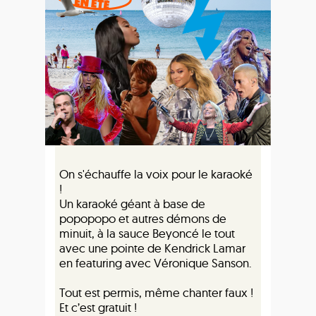
On s'échauffe la voix pour le karaoké
!
Un karaoké géant à base de
popopopo et autres démons de
minuit, à la sauce Beyoncé le tout
avec une pointe de Kendrick Lamar
en featuring avec Véronique Sanson.
Tout est permis, même chanter faux !
Et c’est gratuit !