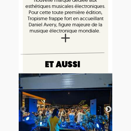
esthétiques musicales électroniques.
Pour cette toute première édition,
Tropisme frappe fort en accueillant
Daniel Avery, figure majeure de la
musique électronique mondiale.
ET AUSSI