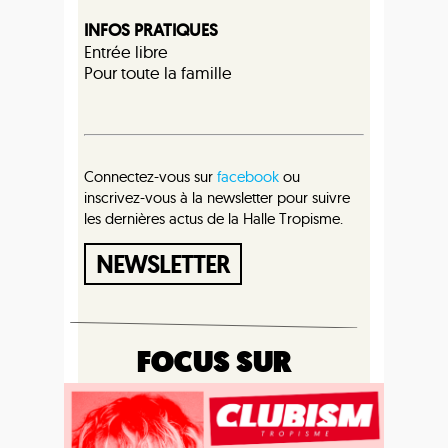
INFOS PRATIQUES
Entrée libre
Pour toute la famille
Connectez-vous sur
facebook
ou
inscrivez-vous à la newsletter pour suivre
les dernières actus de la Halle Tropisme.
NEWSLETTER
FOCUS SUR