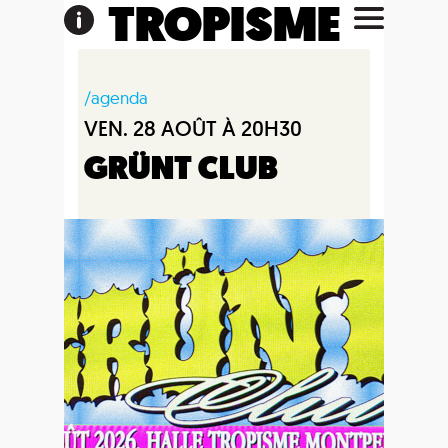
TROPISME
/agenda
VEN. 28 AOÛT À 20H30
GRÜNT CLUB