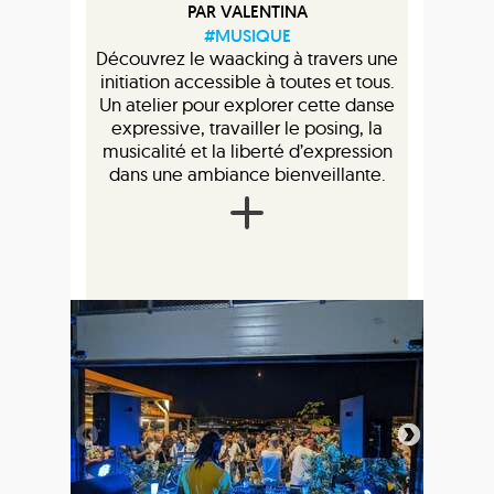
PAR VALENTINA
#MUSIQUE
Découvrez le waacking à travers une
initiation accessible à toutes et tous.
Un atelier pour explorer cette danse
expressive, travailler le posing, la
musicalité et la liberté d’expression
dans une ambiance bienveillante.