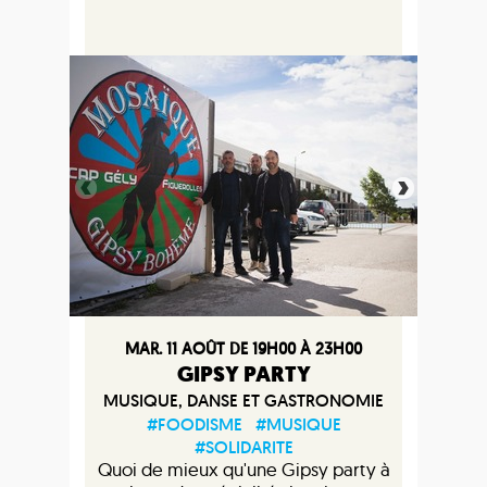
MAR. 11 AOÛT DE 19H00 À 23H00
GIPSY PARTY
MUSIQUE, DANSE ET GASTRONOMIE
#FOODISME
#MUSIQUE
#SOLIDARITE
Quoi de mieux qu'une Gipsy party à