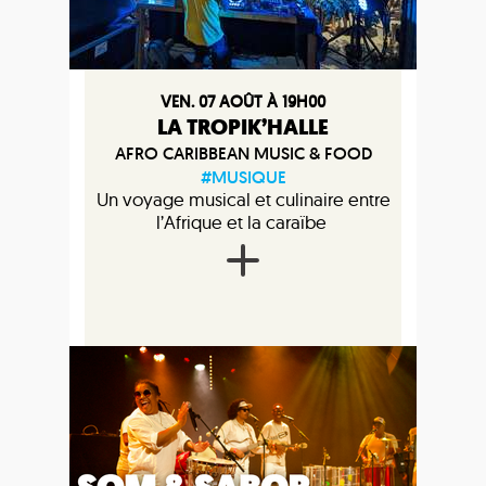
VEN. 07 AOÛT À 19H00
LA TROPIK’HALLE
AFRO CARIBBEAN MUSIC & FOOD
#MUSIQUE
Un voyage musical et culinaire entre
l’Afrique et la caraïbe