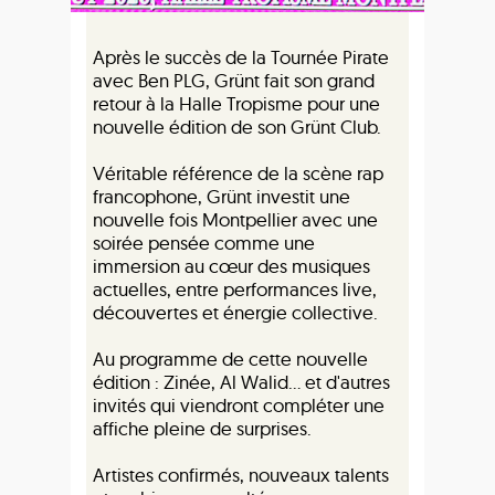
Après le succès de la Tournée Pirate
avec Ben PLG, Grünt fait son grand
retour à la Halle Tropisme pour une
nouvelle édition de son Grünt Club.
Véritable référence de la scène rap
francophone, Grünt investit une
nouvelle fois Montpellier avec une
soirée pensée comme une
immersion au cœur des musiques
actuelles, entre performances live,
découvertes et énergie collective.
Au programme de cette nouvelle
édition : Zinée, Al Walid… et d'autres
invités qui viendront compléter une
affiche pleine de surprises.
Artistes confirmés, nouveaux talents