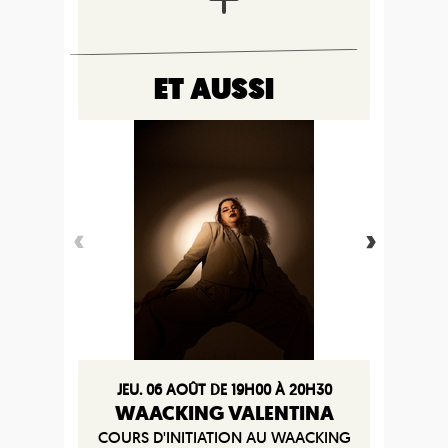
ET AUSSI
JEU. 06 AOÛT DE 19H00 À 20H30
WAACKING VALENTINA
COURS D'INITIATION AU WAACKING