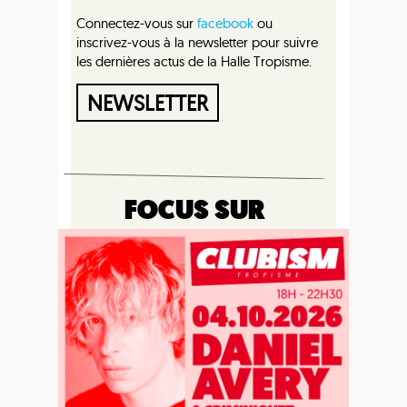
Connectez-vous sur
facebook
ou
inscrivez-vous à la newsletter pour suivre
les dernières actus de la Halle Tropisme.
NEWSLETTER
FOCUS SUR