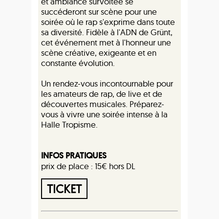
et ambiance survoltée se
succéderont sur scène pour une
soirée où le rap s'exprime dans toute
sa diversité. Fidèle à l'ADN de Grünt,
cet événement met à l'honneur une
scène créative, exigeante et en
constante évolution.
Un rendez-vous incontournable pour
les amateurs de rap, de live et de
découvertes musicales. Préparez-
vous à vivre une soirée intense à la
Halle Tropisme.
INFOS PRATIQUES
prix de place : 15€ hors DL
TICKET