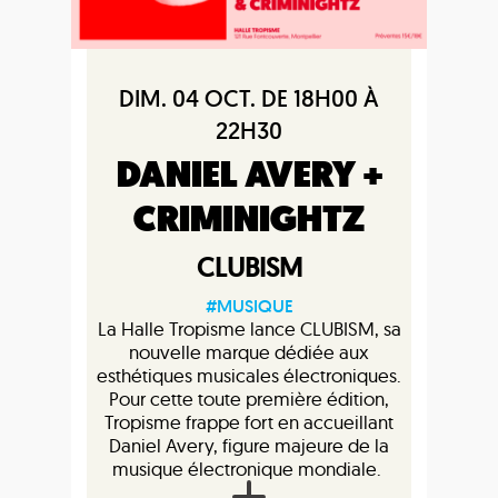
DIM. 04 OCT. DE 18H00 À
22H30
DANIEL AVERY +
CRIMINIGHTZ
CLUBISM
#MUSIQUE
La Halle Tropisme lance CLUBISM, sa
nouvelle marque dédiée aux
esthétiques musicales électroniques.
Pour cette toute première édition,
Tropisme frappe fort en accueillant
Daniel Avery, figure majeure de la
musique électronique mondiale.