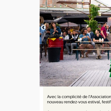
Avec la complicité de l’Associatio
nouveau rendez-vous estival, festif