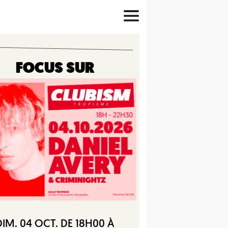
FOCUS SUR
DIM. 04 OCT. DE 18H00 À