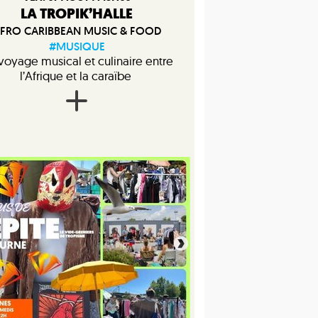
LA TROPIK’HALLE
FRO CARIBBEAN MUSIC & FOOD
#MUSIQUE
voyage musical et culinaire entre
l’Afrique et la caraïbe