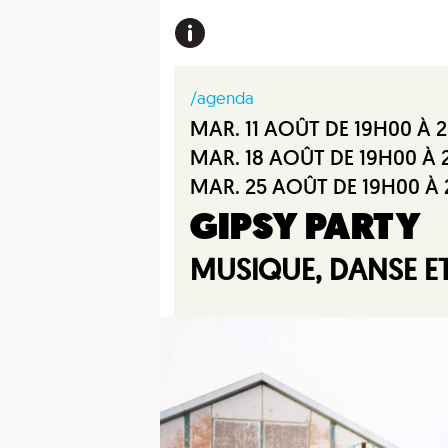
/agenda
MAR. 11 AOÛT DE 19H00 À 
MAR. 18 AOÛT DE 19H00 À
MAR. 25 AOÛT DE 19H00 À
GIPSY PARTY
MUSIQUE, DANSE 