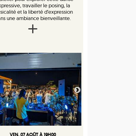
pressive, travailler le posing, la
icalité et la liberté d’expression
ns une ambiance bienveillante.
VEN. 07 AOÛT À 19H00