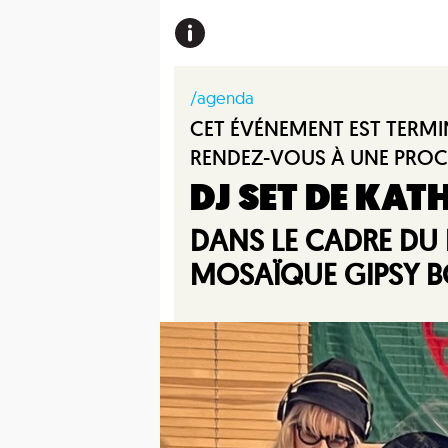
/agenda
CET ÉVÉNEMENT EST TERMI
RENDEZ-VOUS À UNE PROC
DJ SET DE KAT
DANS LE CADRE DU 
MOSAÏQUE GIPSY 