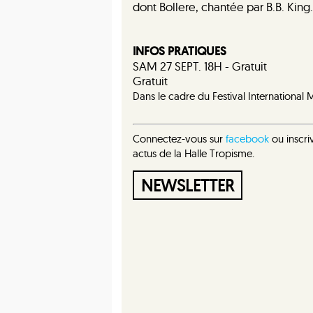
dont Bollere, chantée par B.B. King
INFOS PRATIQUES
SAM 27 SEPT. 18H - Gratuit
Gratuit
Dans le cadre du Festival Internationa
Connectez-vous sur
facebook
ou inscri
actus de la Halle Tropisme.
NEWSLETTER