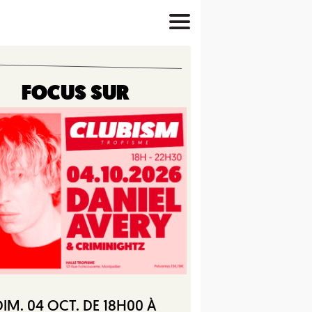
FOCUS SUR
DIM. 04 OCT. DE 18H00 À