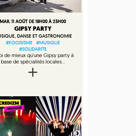
MAR. 11 AOÛT DE 19H00 À 23H00
GIPSY PARTY
SIQUE, DANSE ET GASTRONOMIE
#FOODISME
#MUSIQUE
#SOLIDARITE
i de mieux qu'une Gipsy party à
base de spécialités locales...