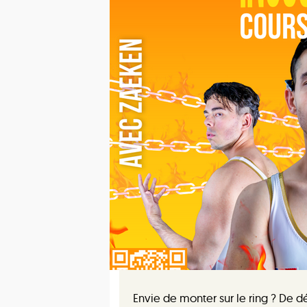
Envie de monter sur le ring ? De d