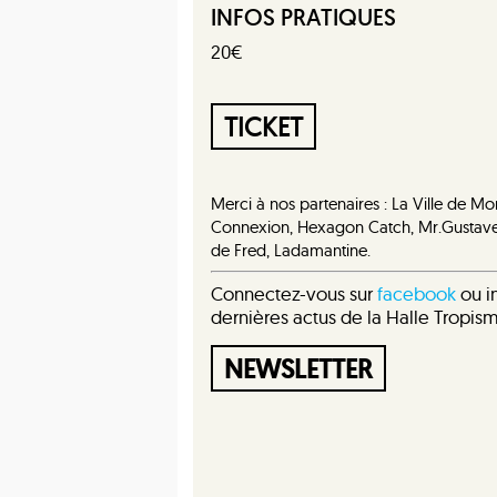
INFOS PRATIQUES
20€
TICKET
Merci à nos partenaires : La Ville de Mo
Connexion, Hexagon Catch, Mr.Gustave, 
de Fred, Ladamantine.
Connectez-vous sur
facebook
ou in
dernières actus de la Halle Tropis
NEWSLETTER