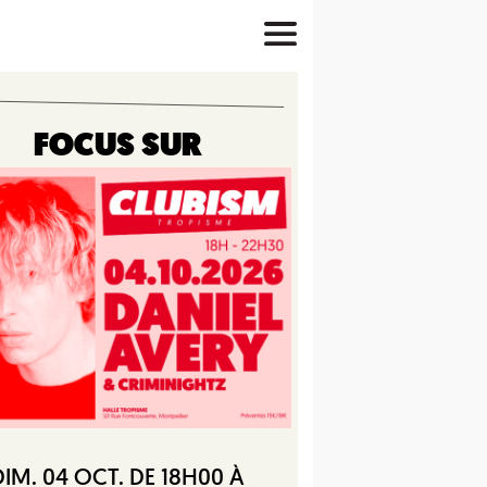
FOCUS SUR
DIM. 04 OCT. DE 18H00 À