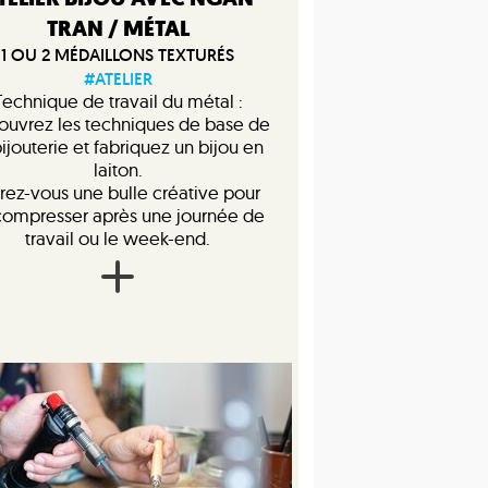
TRAN / MÉTAL
1 OU 2 MÉDAILLONS TEXTURÉS
#ATELIER
Technique de travail du métal :
ouvrez les techniques de base de
bijouterie et fabriquez un bijou en
laiton.
rez-vous une bulle créative pour
ompresser après une journée de
travail ou le week-end.