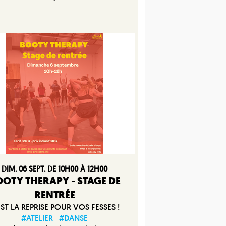
DIM. 06 SEPT. DE 10H00 À 12H00
OTY THERAPY - STAGE DE
RENTRÉE
EST LA REPRISE POUR VOS FESSES !
#ATELIER
#DANSE