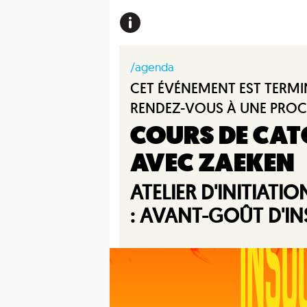
/agenda
CET ÉVÉNEMENT EST TERMI
RENDEZ-VOUS À UNE PROC
COURS DE CAT
AVEC ZAEKEN
ATELIER D'INITIAT
: AVANT-GOÛT D'IN