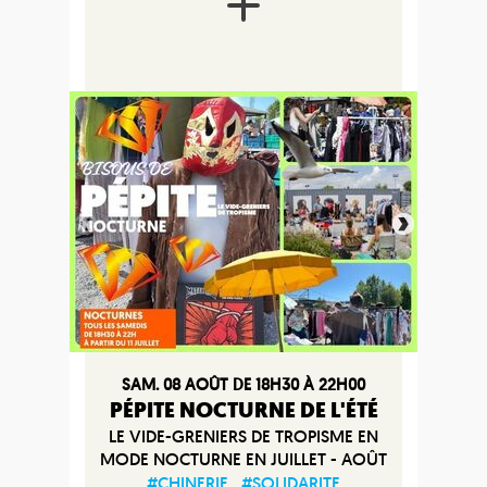
SAM. 08 AOÛT DE 18H30 À 22H00
PÉPITE NOCTURNE DE L'ÉTÉ
LE VIDE-GRENIERS DE TROPISME EN
MODE NOCTURNE EN JUILLET - AOÛT
#CHINERIE
#SOLIDARITE