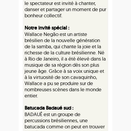
le spectateur est invité à chanter,
danser et partager un moment de pur
bonheur collectif.
Notre invité spécial :
Wallace Negão est un artiste
brésilien de la nouvelle génération
de la samba, qui chante la joie et la
richesse de la culture brésilienne. Né
à Rio de Janeiro, il a été élevé dans la
musique de sa région dès son plus
jeune âge. Grâce à sa voix unique et
à la virtuosité de son cavaquinho,
Wallace a pu se produire sur de
nombreuses scènes dans le monde
entier.
Batucada Badaué sud :
BADAUÊ est un groupe de
percussions brésiliennes, une
batucada comme on peut en trouver