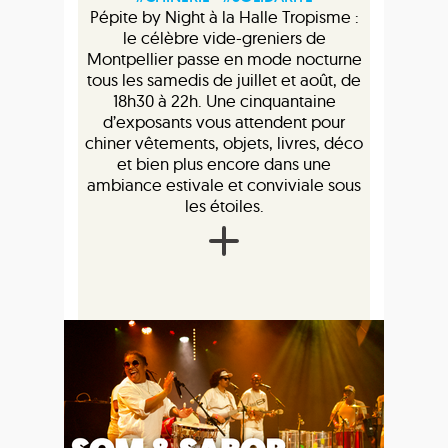
Pépite by Night à la Halle Tropisme :
le célèbre vide-greniers de
Montpellier passe en mode nocturne
tous les samedis de juillet et août, de
18h30 à 22h. Une cinquantaine
d’exposants vous attendent pour
chiner vêtements, objets, livres, déco
et bien plus encore dans une
ambiance estivale et conviviale sous
les étoiles.