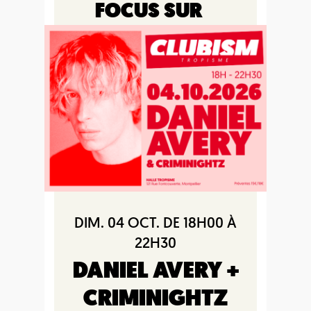
FOCUS SUR
DIM. 04 OCT. DE 18H00 À
22H30
DANIEL AVERY +
CRIMINIGHTZ