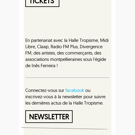
TICKETS
En partenariat avec la Halle Tropisme, Midi
Libre, Claap, Radio FM Plus, Divergence
FM, des artistes, des commerçants, des
associations montpellieraines sous l’égide
de Inês Ferreira !
Connectez-vous sur
facebook
ou
inscrivez-vous à la newsletter pour suivre
les dernières actus de la Halle Tropisme.
NEWSLETTER