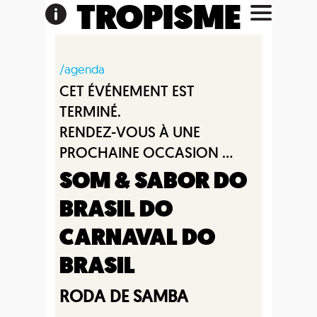
TROPISME
/agenda
CET ÉVÉNEMENT EST
TERMINÉ.
RENDEZ-VOUS À UNE
PROCHAINE OCCASION ...
SOM & SABOR DO
BRASIL DO
CARNAVAL DO
BRASIL
RODA DE SAMBA