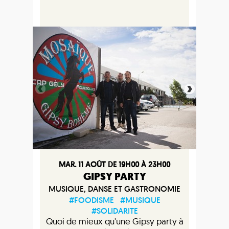
MAR. 11 AOÛT DE 19H00 À 23H00
GIPSY PARTY
MUSIQUE, DANSE ET GASTRONOMIE
#FOODISME
#MUSIQUE
#SOLIDARITE
Quoi de mieux qu'une Gipsy party à