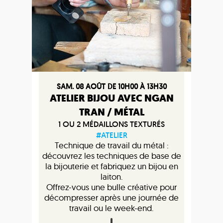
SAM. 08 AOÛT DE 10H00 À 13H30
ATELIER BIJOU AVEC NGAN
TRAN / MÉTAL
1 OU 2 MÉDAILLONS TEXTURÉS
#ATELIER
Technique de travail du métal :
découvrez les techniques de base de
la bijouterie et fabriquez un bijou en
laiton.
Offrez-vous une bulle créative pour
décompresser après une journée de
travail ou le week-end.