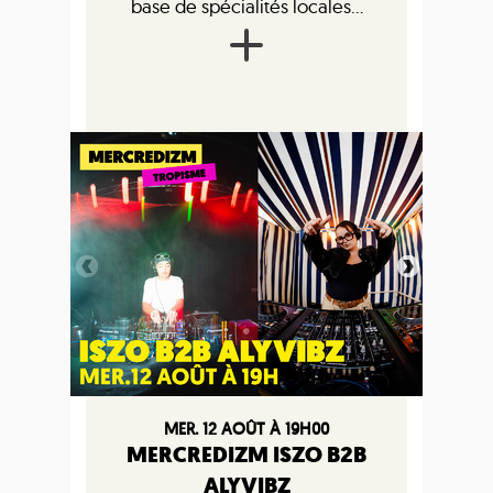
base de spécialités locales...
MER. 12 AOÛT À 19H00
MERCREDIZM ISZO B2B
ALYVIBZ