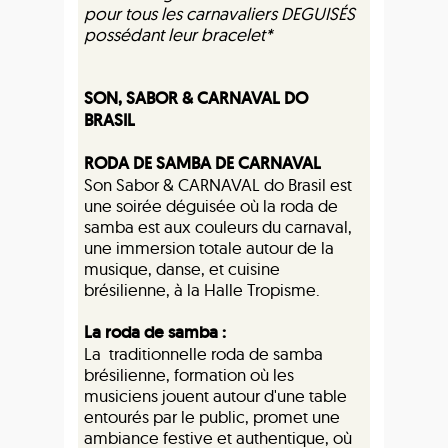
pour tous les carnavaliers DEGUISÉS
possédant leur bracelet*
SON, SABOR & CARNAVAL DO
BRASIL
RODA DE SAMBA DE CARNAVAL
Son Sabor & CARNAVAL do Brasil est
une soirée déguisée où la roda de
samba est aux couleurs du carnaval,
une immersion totale autour de la
musique, danse, et cuisine
brésilienne, à la Halle Tropisme.
La roda de samba :
La traditionnelle roda de samba
brésilienne, formation où les
musiciens jouent autour d'une table
entourés par le public, promet une
ambiance festive et authentique, où