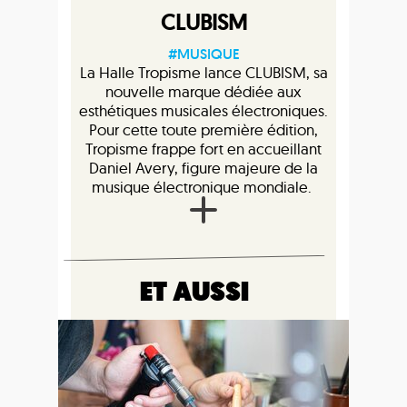
CLUBISM
#MUSIQUE
La Halle Tropisme lance CLUBISM, sa
nouvelle marque dédiée aux
esthétiques musicales électroniques.
Pour cette toute première édition,
Tropisme frappe fort en accueillant
Daniel Avery, figure majeure de la
musique électronique mondiale.
ET AUSSI