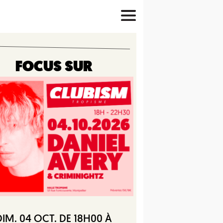
FOCUS SUR
DIM. 04 OCT. DE 18H00 À