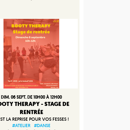
DIM. 06 SEPT. DE 10H00 À 12H00
OTY THERAPY - STAGE DE
RENTRÉE
EST LA REPRISE POUR VOS FESSES !
#ATELIER
#DANSE