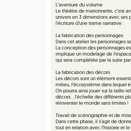
L’aventure du volume
Le théâtre de marionnette, c’est av
univers en 3 dimensions avec ses 
l’écriture d’une trame narrative :
La fabrication des personnages
Dans cet atelier les personnages 
La conception des personnages est
implique un modelage de l’espace e
qui sera complétée par la suite par
La fabrication des décors
Les décors sont un élément essentiel
milieu, l’écosystème dans lequel 
On pourra ainsi jouer sur la taille 
décors… l’échelle des différents pl
réinventer le monde sans limites !
Travail de scénographie et de mis
Dans cette phase, il s’agit de donn
tout en relation avec l’histoire et 