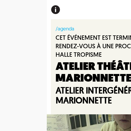
/agenda
CET ÉVÉNEMENT EST TERMI
RENDEZ-VOUS À UNE PROC
HALLE TROPISME
ATELIER THÉÂT
MARIONNETT
ATELIER INTERGÉNÉ
MARIONNETTE