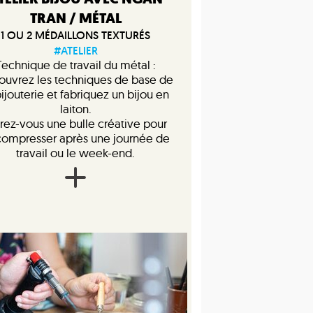
TRAN / MÉTAL
1 OU 2 MÉDAILLONS TEXTURÉS
#ATELIER
Technique de travail du métal :
ouvrez les techniques de base de
bijouterie et fabriquez un bijou en
laiton.
rez-vous une bulle créative pour
ompresser après une journée de
travail ou le week-end.