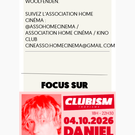
WOOLFENDEN.
SUIVEZ L’ASSOCIATION HOME
CINÉMA :
@ASSOHOMECINEMA /
ASSOCIATION HOME CINÉMA / KINO
CLUB
CINEASSO.HOMECINEMA@GMAIL.COM
FOCUS SUR