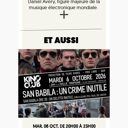
Daniel Avery, figure majeure de la
musique électronique mondiale.
ET AUSSI
MAR. 06 OCT. DE 20H00 À 23H00