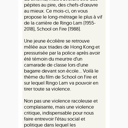
pépites au pire, des chefs-d'œuvre
au mieux. Ce mois-ci, on vous
propose le long-métrage le plus à vif
de la carrière de Ringo Lam (1955-
2018), School on Fire (1988).
Une jeune écolière se retrouve
mêlée aux triades de Hong Kong et
pressurisée par la police après avoir
été témoin du meurtre d’un
camarade de classe lors d'une
bagarre devant son école… Voilà le
thème du film de School on Fire et
sur lequel Ringo Lam va pouvoir en
tirer toute sa violence.
Non pas une violence racoleuse et
complaisante, mais une violence
critique, indispensable pour nous
faire entrevoir l’étau social et
politique dans lequel les