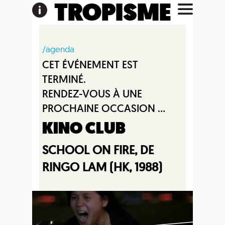
TROPISME
/agenda
CET ÉVÉNEMENT EST
TERMINÉ.
RENDEZ-VOUS À UNE
PROCHAINE OCCASION ...
KINO CLUB
SCHOOL ON FIRE, DE
RINGO LAM (HK, 1988)