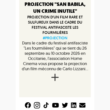
PROJECTION "SAN BABILA,
UN CRIME INUTILE"
PROJECTION D'UN FILM RARE ET
SULFUREUX DANS LE CADRE DU
FESTIVAL ANTIFASCISTE LES
FOURMILIÈRES
#PROJECTION
Dans le cadre du festival antifasciste
"Les fourmilières" qui se tient du 26
septembre au 10 octobre 2026 en
Occitanie, l'association Home
Cinema vous propose la projection
d'un film méconnu de Carlo Lizzani...