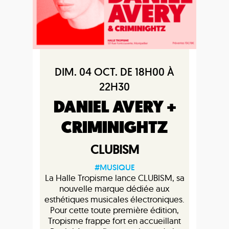
DIM. 04 OCT. DE 18H00 À
22H30
DANIEL AVERY +
CRIMINIGHTZ
CLUBISM
#MUSIQUE
La Halle Tropisme lance CLUBISM, sa
nouvelle marque dédiée aux
esthétiques musicales électroniques.
Pour cette toute première édition,
Tropisme frappe fort en accueillant