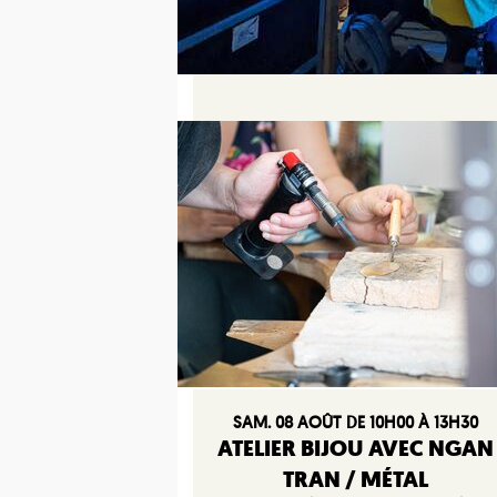
SAM. 08 AOÛT DE 10H00 À 13H30
ATELIER BIJOU AVEC NGAN
TRAN / MÉTAL