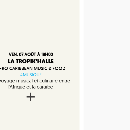
VEN. 07 AOÛT À 19H00
LA TROPIK’HALLE
FRO CARIBBEAN MUSIC & FOOD
#MUSIQUE
voyage musical et culinaire entre
l’Afrique et la caraïbe