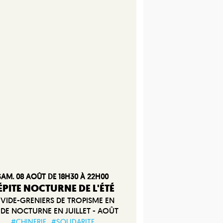
SAM. 08 AOÛT DE 18H30 À 22H00
ÉPITE NOCTURNE DE L'ÉTÉ
 VIDE-GRENIERS DE TROPISME EN
E NOCTURNE EN JUILLET - AOÛT
#CHINERIE
#SOLIDARITE