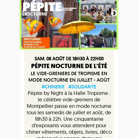
SAM. 08 AOÛT DE 18H30 À 22H00
PÉPITE NOCTURNE DE L'ÉTÉ
LE VIDE-GRENIERS DE TROPISME EN
MODE NOCTURNE EN JUILLET - AOÛT
#CHINERIE
#SOLIDARITE
Pépite by Night à la Halle Tropisme :
le célèbre vide-greniers de
Montpellier passe en mode nocturne
tous les samedis de juillet et août, de
18h30 à 22h. Une cinquantaine
d’exposants vous attendent pour
chiner vêtements, objets, livres, déco