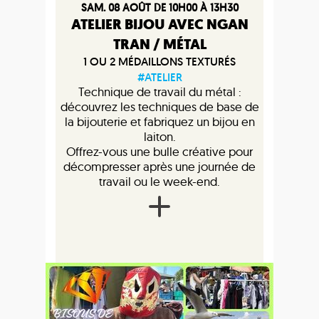
SAM. 08 AOÛT DE 10H00 À 13H30
ATELIER BIJOU AVEC NGAN
TRAN / MÉTAL
1 OU 2 MÉDAILLONS TEXTURÉS
#ATELIER
Technique de travail du métal :
découvrez les techniques de base de
la bijouterie et fabriquez un bijou en
laiton.
Offrez-vous une bulle créative pour
décompresser après une journée de
travail ou le week-end.