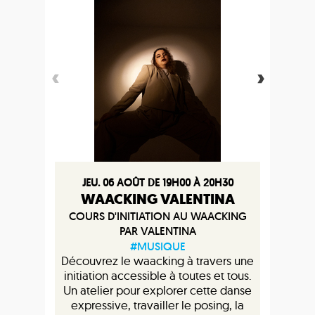
JEU. 06 AOÛT DE 19H00 À 20H30
WAACKING VALENTINA
COURS D'INITIATION AU WAACKING
PAR VALENTINA
#MUSIQUE
Découvrez le waacking à travers une
initiation accessible à toutes et tous.
Un atelier pour explorer cette danse
expressive, travailler le posing, la