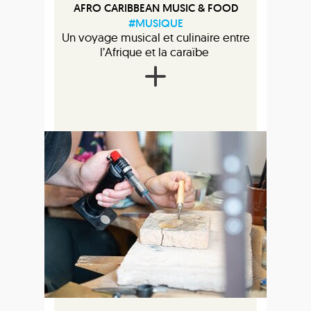
AFRO CARIBBEAN MUSIC & FOOD
#MUSIQUE
Un voyage musical et culinaire entre
l’Afrique et la caraïbe