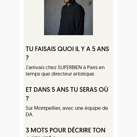
TU FAISAIS QUOI IL Y A 5 ANS
?
J'arrivais chez SUPERBIEN à Paris en
temps que directeur artistique.
ET DANS 5 ANS TU SERAS OÙ
?
Sur Montpellier, avec une équipe de
DA.
3 MOTS POUR DÉCRIRE TON