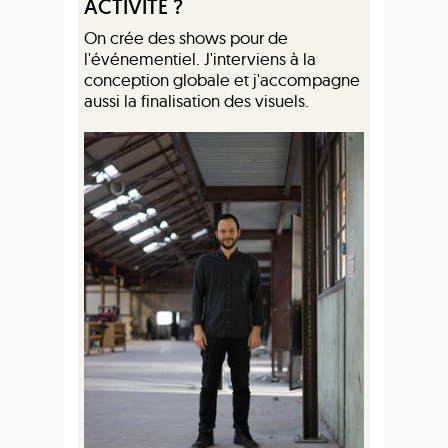
ACTIVITÉ ?
On crée des shows pour de
l'événementiel. J'interviens à la
conception globale et j'accompagne
aussi la finalisation des visuels.