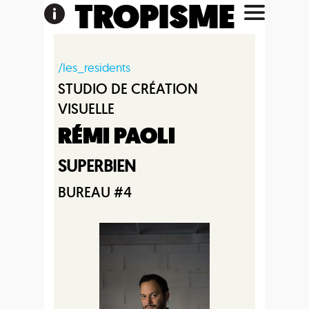
TROPISME
/les_residents
STUDIO DE CRÉATION
VISUELLE
RÉMI PAOLI
SUPERBIEN
BUREAU #4