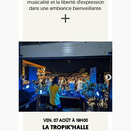
musicalité et la liberté d’expression
dans une ambiance bienveillante.
VEN. 07 AOÛT À 19H00
LA TROPIK’HALLE