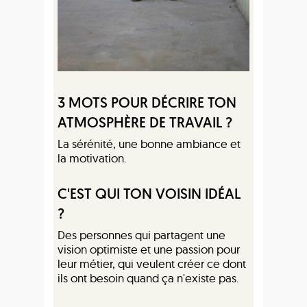
3 MOTS POUR DÉCRIRE TON
ATMOSPHÈRE DE TRAVAIL ?
La sérénité, une bonne ambiance et
la motivation.
C'EST QUI TON VOISIN IDÉAL
?
Des personnes qui partagent une
vision optimiste et une passion pour
leur métier, qui veulent créer ce dont
ils ont besoin quand ça n'existe pas.