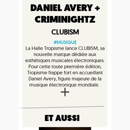
DANIEL AVERY +
CRIMINIGHTZ
CLUBISM
#MUSIQUE
La Halle Tropisme lance CLUBISM, sa
nouvelle marque dédiée aux
esthétiques musicales électroniques.
Pour cette toute première édition,
Tropisme frappe fort en accueillant
Daniel Avery, figure majeure de la
musique électronique mondiale.
ET AUSSI