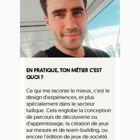
EN PRATIQUE, TON MÉTIER C'EST
QUOI ?
Ce qui me raconte le mieux, c'est le
design d'expériences, et plus
spécialement dans le secteur
ludique. Cela englobe la conception
de parcours de découverte ou
d'apprentissage, la création de jeux
sur mesure et de team-building, ou
encore l'édition de jeux de société.