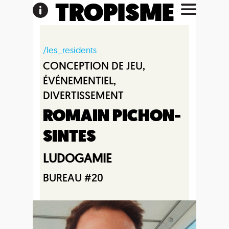
TROPISME
/les_residents
CONCEPTION DE JEU,
ÉVÉNEMENTIEL,
DIVERTISSEMENT
ROMAIN PICHON-
SINTES
LUDOGAMIE
BUREAU #20