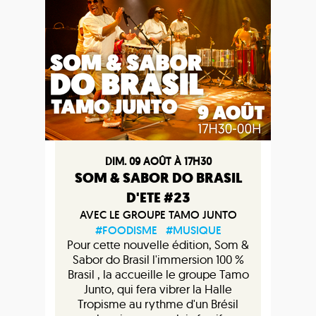
DIM. 09 AOÛT À 17H30
SOM & SABOR DO BRASIL
D'ETE #23
AVEC LE GROUPE TAMO JUNTO
#FOODISME
#MUSIQUE
Pour cette nouvelle édition, Som &
Sabor do Brasil l'immersion 100 %
Brasil , la accueille le groupe Tamo
Junto, qui fera vibrer la Halle
Tropisme au rythme d'un Brésil