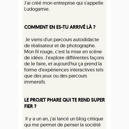
J'ai créé mon entreprise qui s'appelle
Ludogamie.
COMMENT EN ES-TU ARRIVÉ LÀ ?
Je viens d'un parcours autodidacte
de réalisateur et de photographe.
Mon fil rouge, c'est la mise en scène
de idées. J'explore différentes façons
de le faire, et aujourd'hui ça prend la
forme d'expériences interactives tels
que des jeux ou des parcours
immersifs.
LE PROJET PHARE QUI TE REND SUPER
FIER ?
Il y a un an, j'ai lancé un blog critique
qui me permet de penser la société