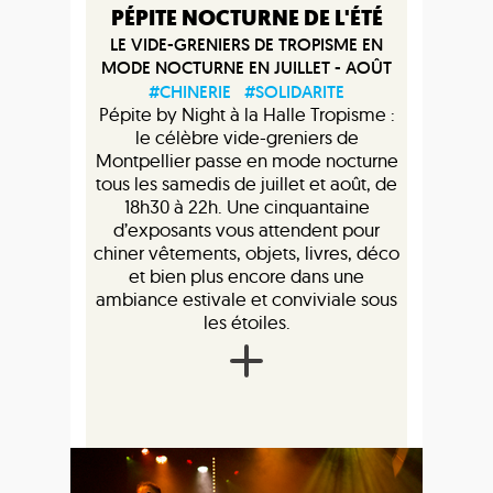
PÉPITE NOCTURNE DE L'ÉTÉ
LE VIDE-GRENIERS DE TROPISME EN
MODE NOCTURNE EN JUILLET - AOÛT
#CHINERIE
#SOLIDARITE
Pépite by Night à la Halle Tropisme :
le célèbre vide-greniers de
Montpellier passe en mode nocturne
tous les samedis de juillet et août, de
18h30 à 22h. Une cinquantaine
d’exposants vous attendent pour
chiner vêtements, objets, livres, déco
et bien plus encore dans une
ambiance estivale et conviviale sous
les étoiles.