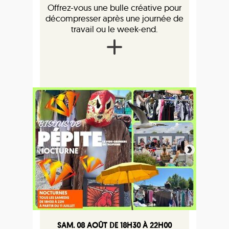
Offrez-vous une bulle créative pour
décompresser après une journée de
travail ou le week-end.
SAM. 08 AOÛT DE 18H30 À 22H00