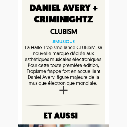
DANIEL AVERY +
CRIMINIGHTZ
CLUBISM
#MUSIQUE
La Halle Tropisme lance CLUBISM, sa
nouvelle marque dédiée aux
esthétiques musicales électroniques.
Pour cette toute première édition,
Tropisme frappe fort en accueillant
Daniel Avery, figure majeure de la
musique électronique mondiale.
ET AUSSI