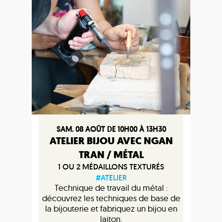
SAM. 08 AOÛT DE 10H00 À 13H30
ATELIER BIJOU AVEC NGAN
TRAN / MÉTAL
1 OU 2 MÉDAILLONS TEXTURÉS
#ATELIER
Technique de travail du métal :
découvrez les techniques de base de
la bijouterie et fabriquez un bijou en
laiton.