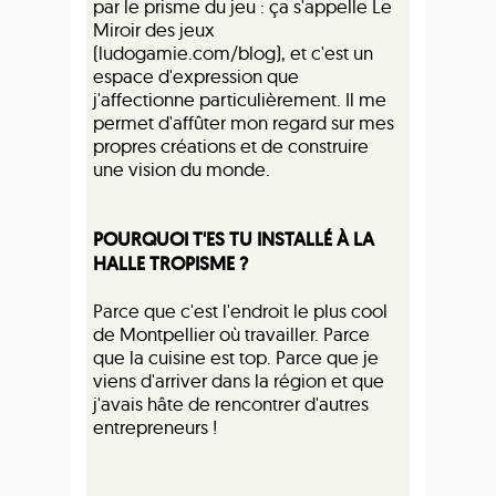
par le prisme du jeu : ça s'appelle Le
Miroir des jeux
(ludogamie.com/blog), et c'est un
espace d'expression que
j'affectionne particulièrement. Il me
permet d'affûter mon regard sur mes
propres créations et de construire
une vision du monde.
POURQUOI T'ES TU INSTALLÉ À LA
HALLE TROPISME ?
Parce que c'est l'endroit le plus cool
de Montpellier où travailler. Parce
que la cuisine est top. Parce que je
viens d'arriver dans la région et que
j'avais hâte de rencontrer d'autres
entrepreneurs !