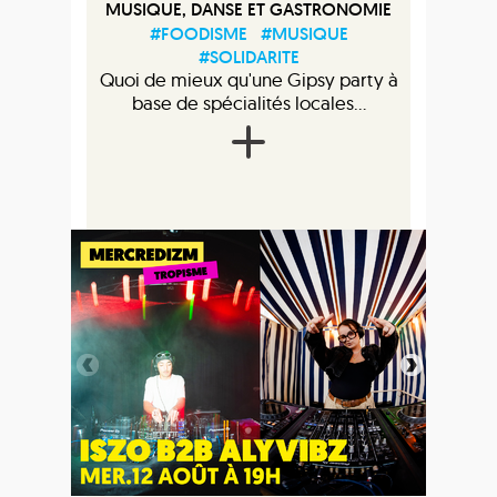
MUSIQUE, DANSE ET GASTRONOMIE
#FOODISME
#MUSIQUE
#SOLIDARITE
Quoi de mieux qu'une Gipsy party à
base de spécialités locales...