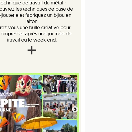
Technique de travail du métal :
ouvrez les techniques de base de
bijouterie et fabriquez un bijou en
laiton.
rez-vous une bulle créative pour
ompresser après une journée de
travail ou le week-end.