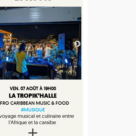
VEN. 07 AOÛT À 19H00
LA TROPIK’HALLE
FRO CARIBBEAN MUSIC & FOOD
#MUSIQUE
voyage musical et culinaire entre
l’Afrique et la caraïbe