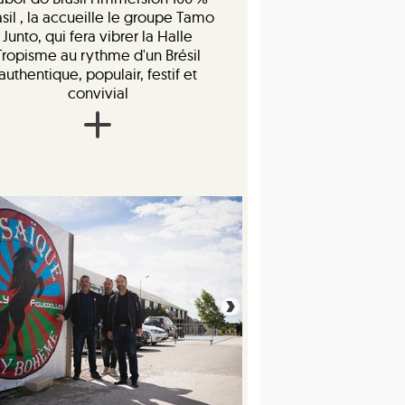
asil , la accueille le groupe Tamo
Junto, qui fera vibrer la Halle
Tropisme au rythme d'un Brésil
authentique, populair, festif et
convivial