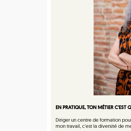
EN PRATIQUE, TON MÉTIER C'EST 
Diriger un centre de formation pour
mon travail, c'est la diversité de me