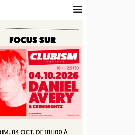
FOCUS SUR
DIM. 04 OCT. DE 18H00 À