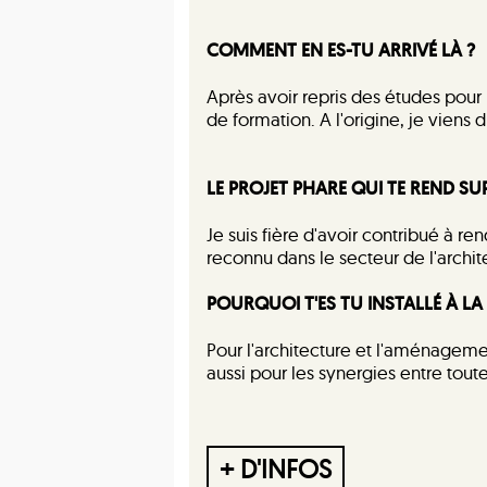
COMMENT EN ES-TU ARRIVÉ LÀ ?
Après avoir repris des études pour 
de formation. A l'origine, je viens d
LE PROJET PHARE QUI TE REND SUP
Je suis fière d'avoir contribué à r
reconnu dans le secteur de l'archit
POURQUOI T'ES TU INSTALLÉ À LA
Pour l'architecture et l'aménagemen
aussi pour les synergies entre toute
+ D'INFOS