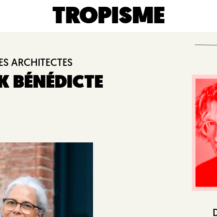
TROPISME
ES ARCHITECTES
 BÉNÉDICTE