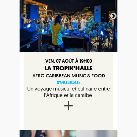
VEN. 07 AOÛT À 19H00
LA TROPIK’HALLE
AFRO CARIBBEAN MUSIC & FOOD
#MUSIQUE
Un voyage musical et culinaire entre
l’Afrique et la caraïbe