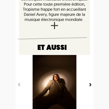
Pour cette toute première édition,
Tropisme frappe fort en accueillant
Daniel Avery, figure majeure de la
musique électronique mondiale.
ET AUSSI