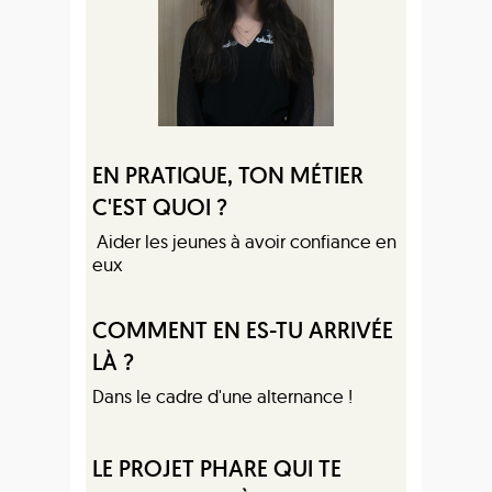
EN PRATIQUE, TON MÉTIER
C'EST QUOI ?
Aider les jeunes à avoir confiance en
eux
COMMENT EN ES-TU ARRIVÉE
LÀ ?
Dans le cadre d'une alternance !
LE PROJET PHARE QUI TE