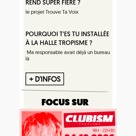
REND SUPER FIÈRE ?
le projet Trouve Ta Voix
POURQUOI T'ES TU INSTALLÉE
À LA HALLE TROPISME ?
Ma responsable avait déjà un bureau
là
+ D'INFOS
FOCUS SUR