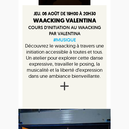
JEU. 06 AOÛT DE 19H00 À 20H30
WAACKING VALENTINA
COURS D'INITIATION AU WAACKING
PAR VALENTINA
#MUSIQUE
Découvrez le waacking à travers une
initiation accessible à toutes et tous.
Un atelier pour explorer cette danse
expressive, travailler le posing, la
musicalité et la liberté d’expression
dans une ambiance bienveillante.