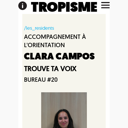
TROPISME
/les_residents
ACCOMPAGNEMENT À
L'ORIENTATION
CLARA CAMPOS
TROUVE TA VOIX
BUREAU #20