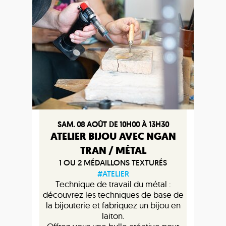
SAM. 08 AOÛT DE 10H00 À 13H30
ATELIER BIJOU AVEC NGAN
TRAN / MÉTAL
1 OU 2 MÉDAILLONS TEXTURÉS
#ATELIER
Technique de travail du métal :
découvrez les techniques de base de
la bijouterie et fabriquez un bijou en
laiton.