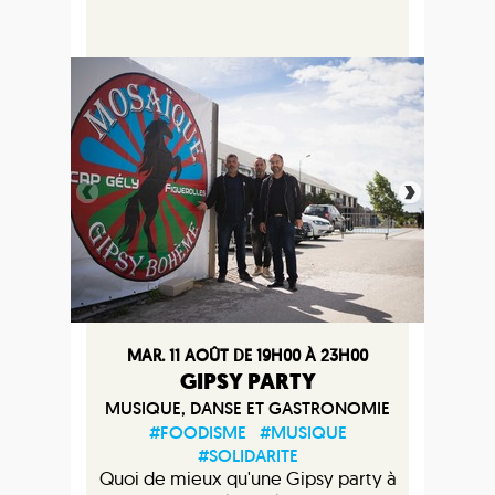
MAR. 11 AOÛT DE 19H00 À 23H00
GIPSY PARTY
MUSIQUE, DANSE ET GASTRONOMIE
#FOODISME
#MUSIQUE
#SOLIDARITE
Quoi de mieux qu'une Gipsy party à