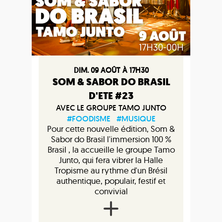
DIM. 09 AOÛT À 17H30
SOM & SABOR DO BRASIL
D'ETE #23
AVEC LE GROUPE TAMO JUNTO
#FOODISME
#MUSIQUE
Pour cette nouvelle édition, Som &
Sabor do Brasil l'immersion 100 %
Brasil , la accueille le groupe Tamo
Junto, qui fera vibrer la Halle
Tropisme au rythme d'un Brésil
authentique, populair, festif et
convivial