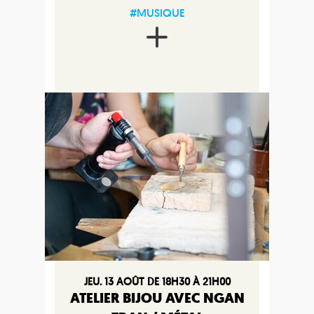
#MUSIQUE
JEU. 13 AOÛT DE 18H30 À 21H00
ATELIER BIJOU AVEC NGAN