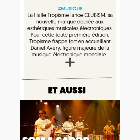
#MUSIQUE
La Halle Tropisme lance CLUBISM, sa
nouvelle marque dédiée aux
esthétiques musicales électroniques.
Pour cette toute première édition,
Tropisme frappe fort en accueillant
Daniel Avery, figure majeure de la
musique électronique mondiale.
ET AUSSI