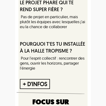
LE PROJET PHARE QUI TE
REND SUPER FIÈRE ?
Pas de projet en particulier, mais
plutôt les équipes avec lesquelles j'ai
eu la chance de collaborer
POURQUOI T'ES TU INSTALLÉE
À LA HALLE TROPISME ?
Pour l'esprit collectif : rencontrer des
gens, ouvrir les horizons, partager
l'énergie
+ D'INFOS
FOCUS SUR