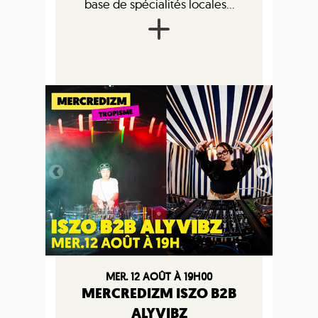
base de spécialités locales...
MER. 12 AOÛT À 19H00
MERCREDIZM ISZO B2B
ALYVIBZ