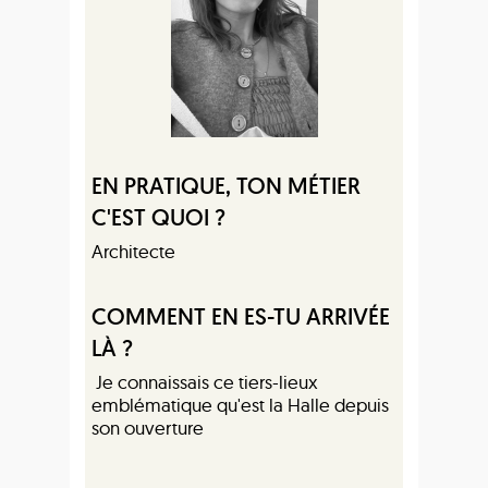
EN PRATIQUE, TON MÉTIER
C'EST QUOI ?
Architecte
COMMENT EN ES-TU ARRIVÉE
LÀ ?
Je connaissais ce tiers-lieux
emblématique qu'est la Halle depuis
son ouverture