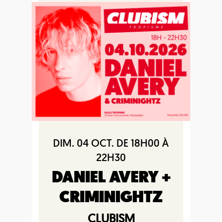
DIM. 04 OCT. DE 18H00 À
22H30
DANIEL AVERY +
CRIMINIGHTZ
CLUBISM