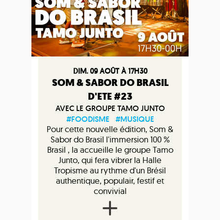
DIM. 09 AOÛT À 17H30
SOM & SABOR DO BRASIL
D'ETE #23
AVEC LE GROUPE TAMO JUNTO
#FOODISME
#MUSIQUE
Pour cette nouvelle édition, Som &
Sabor do Brasil l'immersion 100 %
Brasil , la accueille le groupe Tamo
Junto, qui fera vibrer la Halle
Tropisme au rythme d'un Brésil
authentique, populair, festif et
convivial