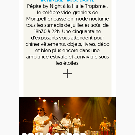
Pépite by Night à la Halle Tropisme :
le célèbre vide-greniers de
Montpellier passe en mode nocturne
tous les samedis de juillet et août, de
18h30 à 22h. Une cinquantaine
d’exposants vous attendent pour
chiner vêtements, objets, livres, déco
et bien plus encore dans une
ambiance estivale et conviviale sous
les étoiles.