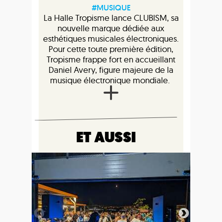
#MUSIQUE
La Halle Tropisme lance CLUBISM, sa
nouvelle marque dédiée aux
esthétiques musicales électroniques.
Pour cette toute première édition,
Tropisme frappe fort en accueillant
Daniel Avery, figure majeure de la
musique électronique mondiale.
ET AUSSI