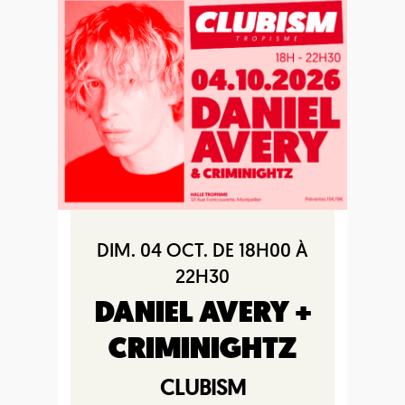
DIM. 04 OCT. DE 18H00 À
22H30
DANIEL AVERY +
CRIMINIGHTZ
CLUBISM