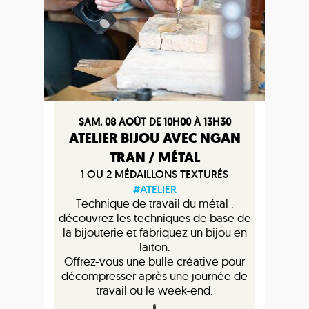
SAM. 08 AOÛT DE 10H00 À 13H30
ATELIER BIJOU AVEC NGAN
TRAN / MÉTAL
1 OU 2 MÉDAILLONS TEXTURÉS
#ATELIER
Technique de travail du métal :
découvrez les techniques de base de
la bijouterie et fabriquez un bijou en
laiton.
Offrez-vous une bulle créative pour
décompresser après une journée de
travail ou le week-end.