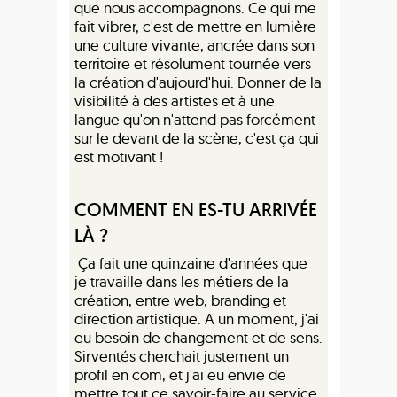
que nous accompagnons. Ce qui me
fait vibrer, c'est de mettre en lumière
une culture vivante, ancrée dans son
territoire et résolument tournée vers
la création d'aujourd'hui. Donner de la
visibilité à des artistes et à une
langue qu'on n'attend pas forcément
sur le devant de la scène, c'est ça qui
est motivant !
COMMENT EN ES-TU ARRIVÉE
LÀ ?
Ça fait une quinzaine d'années que
je travaille dans les métiers de la
création, entre web, branding et
direction artistique. A un moment, j'ai
eu besoin de changement et de sens.
Sirventés cherchait justement un
profil en com, et j'ai eu envie de
mettre tout ce savoir-faire au service