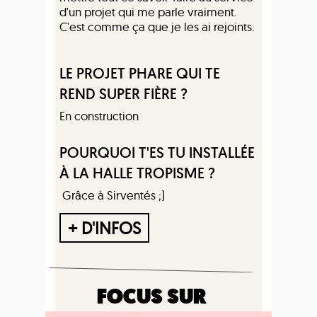
d'un projet qui me parle vraiment.
C'est comme ça que je les ai rejoints.
LE PROJET PHARE QUI TE
REND SUPER FIÈRE ?
En construction
POURQUOI T'ES TU INSTALLÉE
À LA HALLE TROPISME ?
Grâce à Sirventés ;)
+ D'INFOS
FOCUS SUR