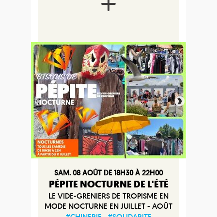
SAM. 08 AOÛT DE 18H30 À 22H00
PÉPITE NOCTURNE DE L'ÉTÉ
LE VIDE-GRENIERS DE TROPISME EN
MODE NOCTURNE EN JUILLET - AOÛT
#CHINERIE
#SOLIDARITE