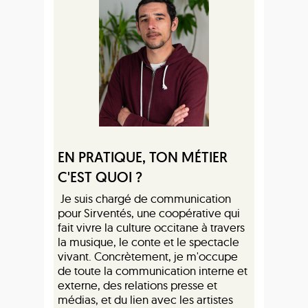
EN PRATIQUE, TON MÉTIER
C'EST QUOI ?
Je suis chargé de communication
pour Sirventés, une coopérative qui
fait vivre la culture occitane à travers
la musique, le conte et le spectacle
vivant. Concrètement, je m'occupe
de toute la communication interne et
externe, des relations presse et
médias, et du lien avec les artistes