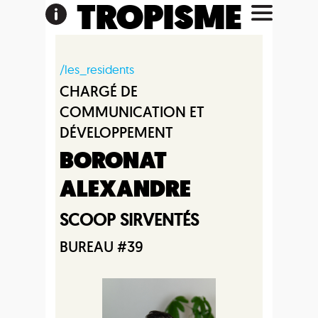
TROPISME
/les_residents
CHARGÉ DE
COMMUNICATION ET
DÉVELOPPEMENT
BORONAT
ALEXANDRE
SCOOP SIRVENTÉS
BUREAU #39