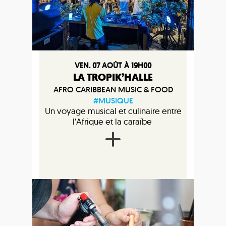
VEN. 07 AOÛT À 19H00
LA TROPIK’HALLE
AFRO CARIBBEAN MUSIC & FOOD
#MUSIQUE
Un voyage musical et culinaire entre
l’Afrique et la caraïbe