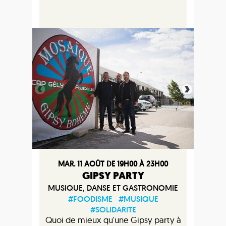
MAR. 11 AOÛT DE 19H00 À 23H00
GIPSY PARTY
MUSIQUE, DANSE ET GASTRONOMIE
#FOODISME
#MUSIQUE
#SOLIDARITE
Quoi de mieux qu'une Gipsy party à