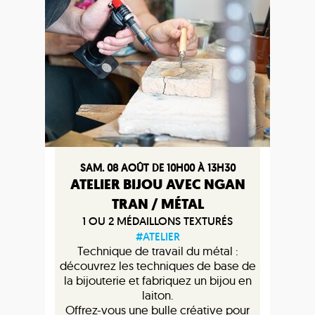
SAM. 08 AOÛT DE 10H00 À 13H30
ATELIER BIJOU AVEC NGAN
TRAN / MÉTAL
1 OU 2 MÉDAILLONS TEXTURÉS
#ATELIER
Technique de travail du métal :
découvrez les techniques de base de
la bijouterie et fabriquez un bijou en
laiton.
Offrez-vous une bulle créative pour