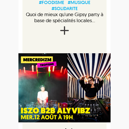
#FOODISME
#MUSIQUE
#SOLIDARITE
Quoi de mieux qu'une Gipsy party à
base de spécialités locales...