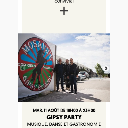
convivial
MAR. 11 AOÛT DE 19H00 À 23H00
GIPSY PARTY
MUSIQUE, DANSE ET GASTRONOMIE