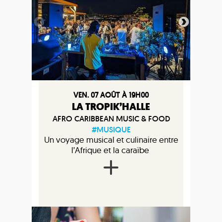
VEN. 07 AOÛT À 19H00
LA TROPIK’HALLE
AFRO CARIBBEAN MUSIC & FOOD
#MUSIQUE
Un voyage musical et culinaire entre
l’Afrique et la caraïbe