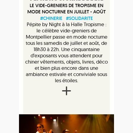
LE VIDE-GRENIERS DE TROPISME EN
MODE NOCTURNE EN JUILLET - AOÛT
#CHINERIE
#SOLIDARITE
Pépite by Night à la Halle Tropisme :
le célèbre vide-greniers de
Montpellier passe en mode nocturne
tous les samedis de juillet et août, de
18h30 à 22h. Une cinquantaine
d’exposants vous attendent pour
chiner vêtements, objets, livres, déco
et bien plus encore dans une
ambiance estivale et conviviale sous
les étoiles.