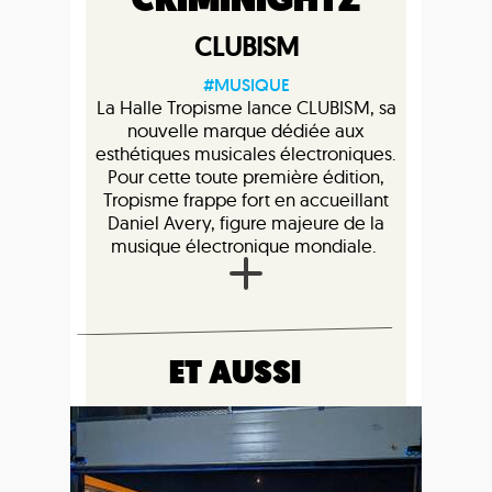
CRIMINIGHTZ
CLUBISM
#MUSIQUE
La Halle Tropisme lance CLUBISM, sa
nouvelle marque dédiée aux
esthétiques musicales électroniques.
Pour cette toute première édition,
Tropisme frappe fort en accueillant
Daniel Avery, figure majeure de la
musique électronique mondiale.
ET AUSSI