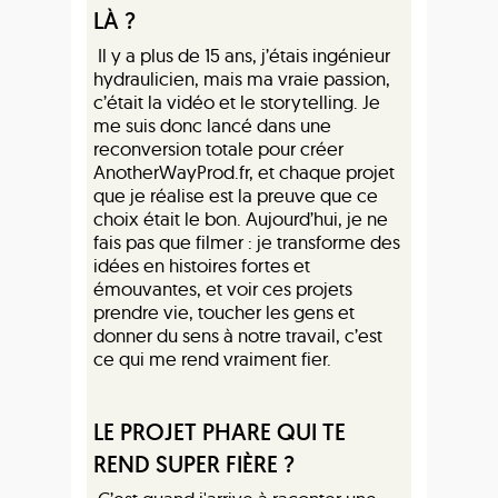
LÀ ?
Il y a plus de 15 ans, j’étais ingénieur
hydraulicien, mais ma vraie passion,
c’était la vidéo et le storytelling. Je
me suis donc lancé dans une
reconversion totale pour créer
AnotherWayProd.fr, et chaque projet
que je réalise est la preuve que ce
choix était le bon. Aujourd’hui, je ne
fais pas que filmer : je transforme des
idées en histoires fortes et
émouvantes, et voir ces projets
prendre vie, toucher les gens et
donner du sens à notre travail, c’est
ce qui me rend vraiment fier.
LE PROJET PHARE QUI TE
REND SUPER FIÈRE ?