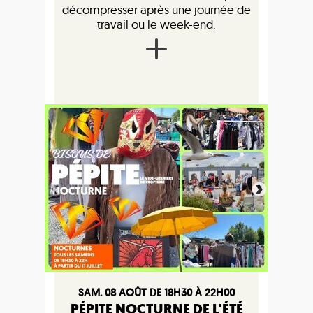
décompresser après une journée de
travail ou le week-end.
SAM. 08 AOÛT DE 18H30 À 22H00
PÉPITE NOCTURNE DE L'ÉTÉ