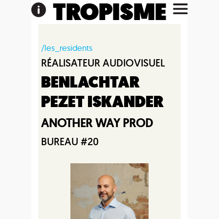
TROPISME
/les_residents
RÉALISATEUR AUDIOVISUEL
BENLACHTAR
PEZET ISKANDER
ANOTHER WAY PROD
BUREAU #20