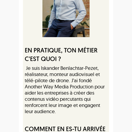
EN PRATIQUE, TON MÉTIER
C'EST QUOI ?
Je suis Iskander Benlachtar-Pezet,
réalisateur, monteur audiovisuel et
télé-pilote de drone. J’ai fondé
Another Way Media Production pour
aider les entreprises à créer des
contenus vidéo percutants qui
renforcent leur image et engagent
leur audience.
COMMENT EN ES-TU ARRIVÉE