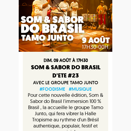
DIM. 09 AOÛT À 17H30
SOM & SABOR DO BRASIL
D'ETE #23
AVEC LE GROUPE TAMO JUNTO
#FOODISME
#MUSIQUE
Pour cette nouvelle édition, Som &
Sabor do Brasil l'immersion 100 %
Brasil , la accueille le groupe Tamo
Junto, qui fera vibrer la Halle
Tropisme au rythme d'un Brésil
authentique, populair, festif et