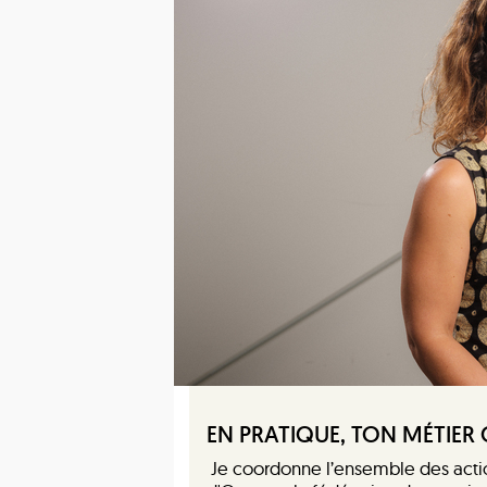
EN PRATIQUE, TON MÉTIER 
Je coordonne l’ensemble des actio