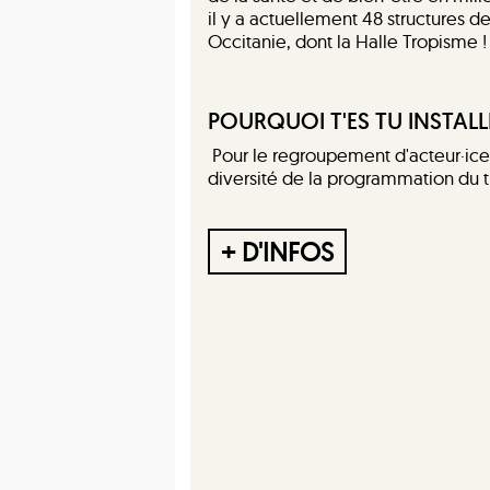
il y a actuellement 48 structures d
Occitanie, dont la Halle Tropisme !
POURQUOI T'ES TU INSTALL
Pour le regroupement d'acteur·ice·
diversité de la programmation du ti
+ D'INFOS