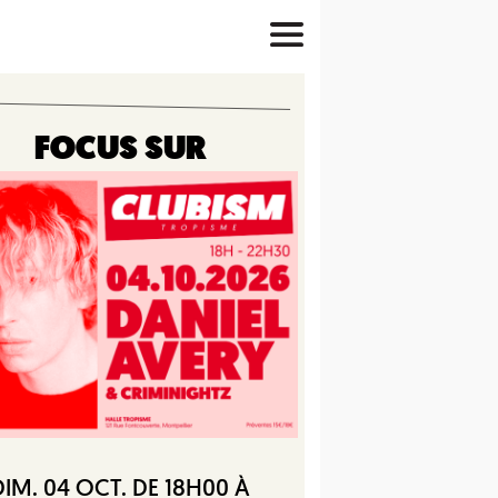
FOCUS SUR
DIM. 04 OCT. DE 18H00 À