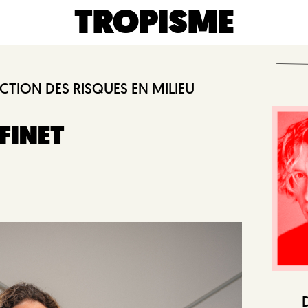
TROPISME
CTION DES RISQUES EN MILIEU
FINET