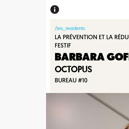
/les_residents
LA PRÉVENTION ET LA RÉDU
FESTIF
BARBARA GOF
OCTOPUS
BUREAU #10