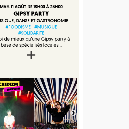
MAR. 11 AOÛT DE 19H00 À 23H00
GIPSY PARTY
SIQUE, DANSE ET GASTRONOMIE
#FOODISME
#MUSIQUE
#SOLIDARITE
i de mieux qu'une Gipsy party à
base de spécialités locales...