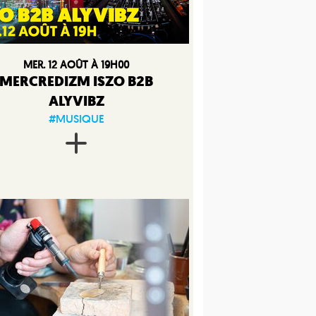
MER. 12 AOÛT À 19H00
MERCREDIZM ISZO B2B
ALYVIBZ
#MUSIQUE