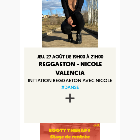
JEU. 27 AOÛT DE 19H00 À 21H00
REGGAETON - NICOLE
VALENCIA
INITIATION REGGAETON AVEC NICOLE
#DANSE