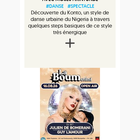
#DANSE
#SPECTACLE
Découverte du Konto, un style de
danse urbaine du Nigeria à travers
quelques steps basiques de ce style
très énergique