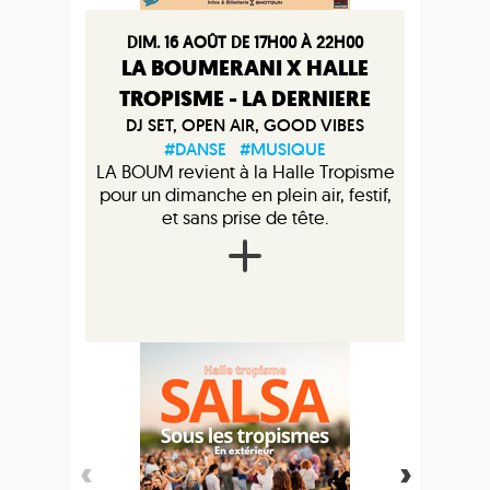
DIM. 16 AOÛT DE 17H00 À 22H00
LA BOUMERANI X HALLE
TROPISME - LA DERNIERE
DJ SET, OPEN AIR, GOOD VIBES
#DANSE
#MUSIQUE
LA BOUM revient à la Halle Tropisme
pour un dimanche en plein air, festif,
et sans prise de tête.