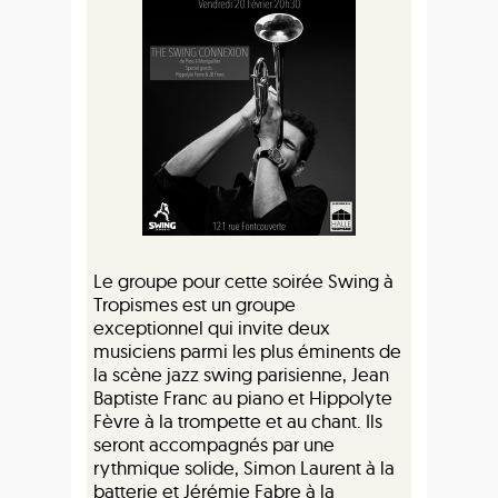
Le groupe pour cette soirée Swing à
Tropismes est un groupe
exceptionnel qui invite deux
musiciens parmi les plus éminents de
la scène jazz swing parisienne, Jean
Baptiste Franc au piano et Hippolyte
Fèvre à la trompette et au chant. Ils
seront accompagnés par une
rythmique solide, Simon Laurent à la
batterie et Jérémie Fabre à la