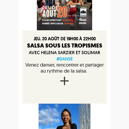
JEU. 20 AOÛT DE 19H00 À 22H00
SALSA SOUS LES TROPISMES
AVEC HELENA SARZIER ET SOLIMAR
#DANSE
Venez danser, rencontrer et partager
au rythme de la salsa.