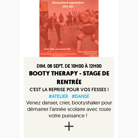
DIM. 06 SEPT. DE 10H00 À 12H00
BOOTY THERAPY - STAGE DE
RENTRÉE
C’EST LA REPRISE POUR VOS FESSES !
#ATELIER
#DANSE
Venez danser, crier, bootyshaker pour
démarrer l’année scolaire avec toute
votre puissance !