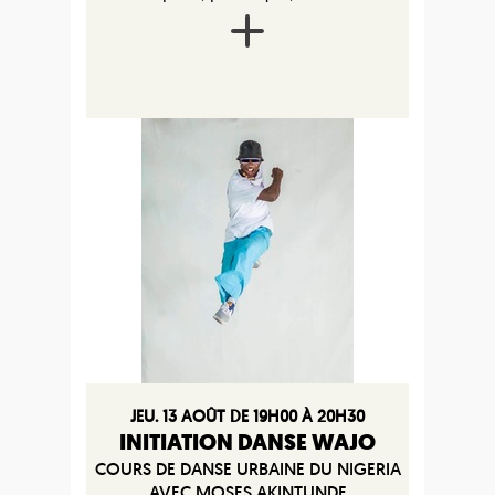
JEU. 13 AOÛT DE 19H00 À 20H30
INITIATION DANSE WAJO
COURS DE DANSE URBAINE DU NIGERIA
AVEC MOSES AKINTUNDE