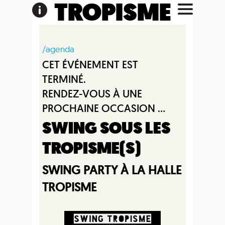
TROPISME
/agenda
CET ÉVÉNEMENT EST
TERMINÉ.
RENDEZ-VOUS À UNE
PROCHAINE OCCASION ...
SWING SOUS LES
TROPISME(S)
SWING PARTY À LA HALLE
TROPISME