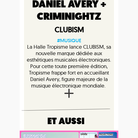
DANIEL AVERY +
CRIMINIGHTZ
CLUBISM
#MUSIQUE
La Halle Tropisme lance CLUBISM, sa
nouvelle marque dédiée aux
esthétiques musicales électroniques.
Pour cette toute première édition,
Tropisme frappe fort en accueillant
Daniel Avery, figure majeure de la
musique électronique mondiale.
ET AUSSI