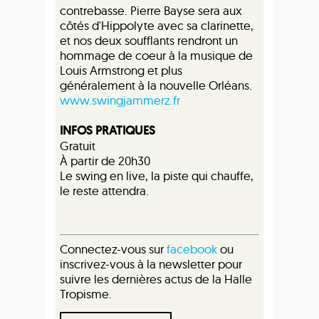
contrebasse. Pierre Bayse sera aux
côtés d'Hippolyte avec sa clarinette,
et nos deux soufflants rendront un
hommage de coeur à la musique de
Louis Armstrong et plus
généralement à la nouvelle Orléans.
www.swingjammerz.fr
INFOS PRATIQUES
Gratuit
À partir de 20h30
Le swing en live, la piste qui chauffe,
le reste attendra.
Connectez-vous sur
facebook
ou
inscrivez-vous à la newsletter pour
suivre les dernières actus de la Halle
Tropisme.