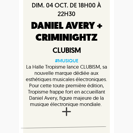
DIM. 04 OCT. DE 18H00 À
22H30
DANIEL AVERY +
CRIMINIGHTZ
CLUBISM
#MUSIQUE
La Halle Tropisme lance CLUBISM, sa
nouvelle marque dédiée aux
esthétiques musicales électroniques.
Pour cette toute première édition,
Tropisme frappe fort en accueillant
Daniel Avery, figure majeure de la
musique électronique mondiale.