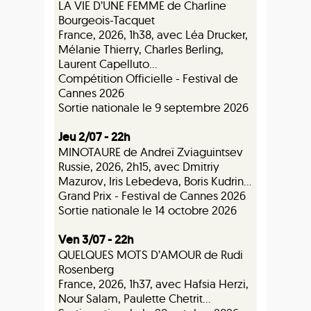
LA VIE D’UNE FEMME de Charline
Bourgeois-Tacquet
France, 2026, 1h38, avec Léa Drucker,
Mélanie Thierry, Charles Berling,
Laurent Capelluto...
Compétition Officielle - Festival de
Cannes 2026
Sortie nationale le 9 septembre 2026
Jeu 2/07 - 22h
MINOTAURE de Andreï Zviaguintsev
Russie, 2026, 2h15, avec Dmitriy
Mazurov, Iris Lebedeva, Boris Kudrin...
Grand Prix - Festival de Cannes 2026
Sortie nationale le 14 octobre 2026
Ven 3/07 - 22h
QUELQUES MOTS D’AMOUR de Rudi
Rosenberg
France, 2026, 1h37, avec Hafsia Herzi,
Nour Salam, Paulette Chetrit...