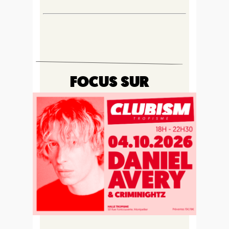
FOCUS SUR