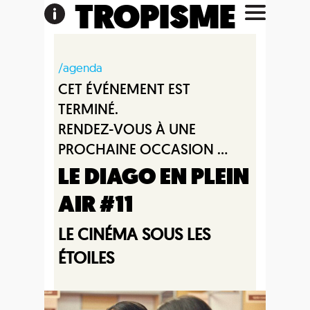
TROPISME
/agenda
CET ÉVÉNEMENT EST
TERMINÉ.
RENDEZ-VOUS À UNE
PROCHAINE OCCASION ...
LE DIAGO EN PLEIN
AIR #11
LE CINÉMA SOUS LES
ÉTOILES