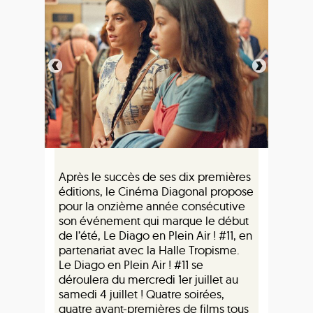
Après le succès de ses dix premières
éditions, le Cinéma Diagonal propose
pour la onzième année consécutive
son événement qui marque le début
de l’été, Le Diago en Plein Air ! #11, en
partenariat avec la Halle Tropisme.
Le Diago en Plein Air ! #11 se
déroulera du mercredi 1er juillet au
samedi 4 juillet ! Quatre soirées,
quatre avant-premières de films tous