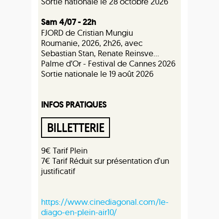
Sortie nationale le 28 octobre 2026
Sam 4/07 - 22h
FJORD de Cristian Mungiu
Roumanie, 2026, 2h26, avec
Sebastian Stan, Renate Reinsve...
Palme d’Or - Festival de Cannes 2026
Sortie nationale le 19 août 2026
INFOS PRATIQUES
BILLETTERIE
9€ Tarif Plein
7€ Tarif Réduit sur présentation d'un
justificatif
https://www.cinediagonal.com/le-
diago-en-plein-air10/