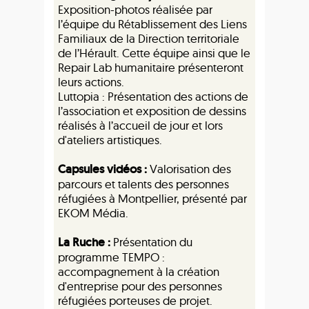
Exposition-photos réalisée par
l’équipe du Rétablissement des Liens
Familiaux de la Direction territoriale
de l’Hérault. Cette équipe ainsi que le
Repair Lab humanitaire présenteront
leurs actions.
Luttopia : Présentation des actions de
l’association et exposition de dessins
réalisés à l’accueil de jour et lors
d'ateliers artistiques.
Capsules vidéos :
Valorisation des
parcours et talents des personnes
réfugiées à Montpellier, présenté par
EKOM Média.
La Ruche :
Présentation du
programme TEMPO :
accompagnement à la création
d'entreprise pour des personnes
réfugiées porteuses de projet.