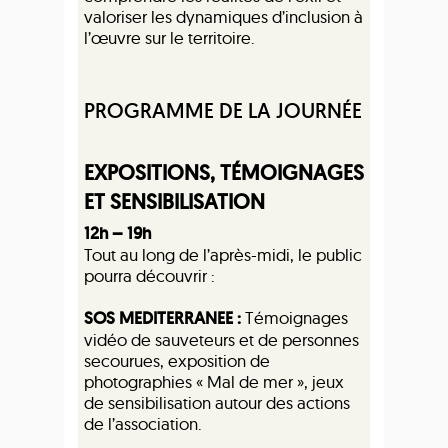
valoriser les dynamiques d’inclusion à
l’œuvre sur le territoire.
PROGRAMME DE LA JOURNÉE
EXPOSITIONS, TÉMOIGNAGES
ET SENSIBILISATION
12h – 19h
Tout au long de l’après-midi, le public
pourra découvrir :
SOS MEDITERRANEE :
Témoignages
vidéo de sauveteurs et de personnes
secourues, exposition de
photographies « Mal de mer », jeux
de sensibilisation autour des actions
de l’association.