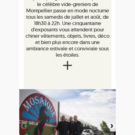
le célèbre vide-greniers de
Montpellier passe en mode nocturne
tous les samedis de juillet et août, de
18h30 à 22h. Une cinquantaine
d’exposants vous attendent pour
chiner vêtements, objets, livres, déco
et bien plus encore dans une
ambiance estivale et conviviale sous
les étoiles.