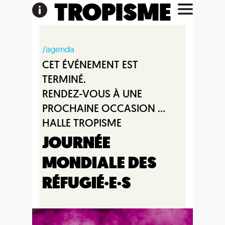
TROPISME
/agenda
CET ÉVÉNEMENT EST
TERMINÉ.
RENDEZ-VOUS À UNE
PROCHAINE OCCASION ...
HALLE TROPISME
JOURNÉE
MONDIALE DES
RÉFUGIÉ·E·S