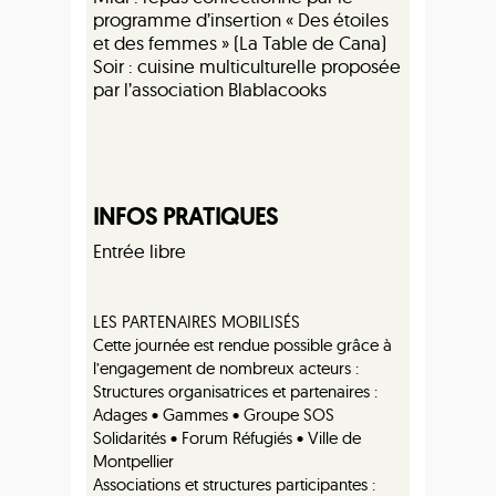
programme d’insertion « Des étoiles
et des femmes » (La Table de Cana)
Soir : cuisine multiculturelle proposée
par l’association Blablacooks
INFOS PRATIQUES
Entrée libre
LES PARTENAIRES MOBILISÉS
Cette journée est rendue possible grâce à
l’engagement de nombreux acteurs :
Structures organisatrices et partenaires :
Adages • Gammes • Groupe SOS
Solidarités • Forum Réfugiés • Ville de
Montpellier
Associations et structures participantes :