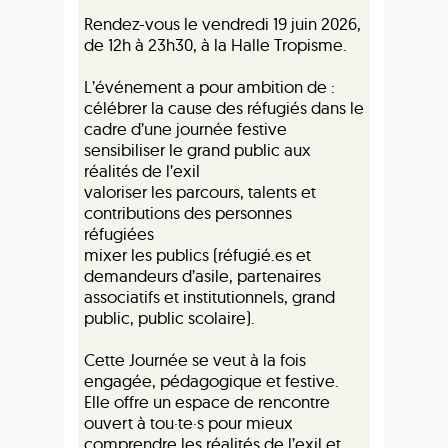
Rendez-vous le vendredi 19 juin 2026,
de 12h à 23h30, à la Halle Tropisme.
L’événement a pour ambition de :
célébrer la cause des réfugiés dans le
cadre d’une journée festive
sensibiliser le grand public aux
réalités de l’exil
valoriser les parcours, talents et
contributions des personnes
réfugiées
mixer les publics (réfugié.es et
demandeurs d’asile, partenaires
associatifs et institutionnels, grand
public, public scolaire).
Cette Journée se veut à la fois
engagée, pédagogique et festive.
Elle offre un espace de rencontre
ouvert à tou·te·s pour mieux
comprendre les réalités de l’exil et