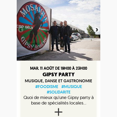
MAR. 11 AOÛT DE 19H00 À 23H00
GIPSY PARTY
MUSIQUE, DANSE ET GASTRONOMIE
#FOODISME
#MUSIQUE
#SOLIDARITE
Quoi de mieux qu'une Gipsy party à
base de spécialités locales...