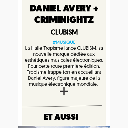
DANIEL AVERY +
CRIMINIGHTZ
CLUBISM
#MUSIQUE
La Halle Tropisme lance CLUBISM, sa
nouvelle marque dédiée aux
esthétiques musicales électroniques.
Pour cette toute première édition,
Tropisme frappe fort en accueillant
Daniel Avery, figure majeure de la
musique électronique mondiale.
ET AUSSI