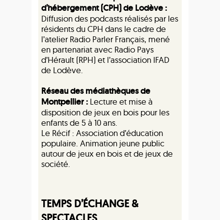
d’hébergement (CPH) de Lodève :
Diffusion des podcasts réalisés par les
résidents du CPH dans le cadre de
l’atelier Radio Parler Français, mené
en partenariat avec Radio Pays
d’Hérault (RPH) et l’association IFAD
de Lodève.
Réseau des médiathèques de
Montpellier :
Lecture et mise à
disposition de jeux en bois pour les
enfants de 5 à 10 ans.
Le Récif : Association d’éducation
populaire. Animation jeune public
autour de jeux en bois et de jeux de
société.
TEMPS D’ÉCHANGE &
SPECTACLES