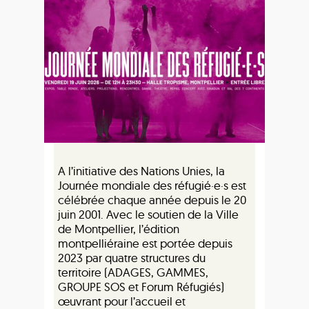
A l’initiative des Nations Unies, la
Journée mondiale des réfugié·e·s est
célébrée chaque année depuis le 20
juin 2001. Avec le soutien de la Ville
de Montpellier, l’édition
montpelliéraine est portée depuis
2023 par quatre structures du
territoire (ADAGES, GAMMES,
GROUPE SOS et Forum Réfugiés)
œuvrant pour l’accueil et