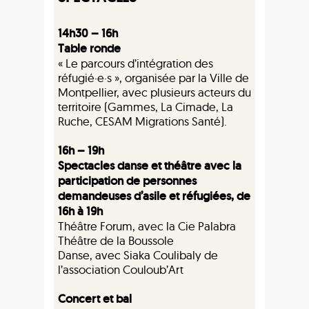
14h30 – 16h
Table ronde
« Le parcours d’intégration des
réfugié·e·s », organisée par la Ville de
Montpellier, avec plusieurs acteurs du
territoire (Gammes, La Cimade, La
Ruche, CESAM Migrations Santé).
16h – 19h
Spectacles danse et théâtre avec la
participation de personnes
demandeuses d’asile et réfugiées, de
16h à 19h
Théâtre Forum, avec la Cie Palabra
Théâtre de la Boussole
Danse, avec Siaka Coulibaly de
l’association Couloub’Art
Concert et bal