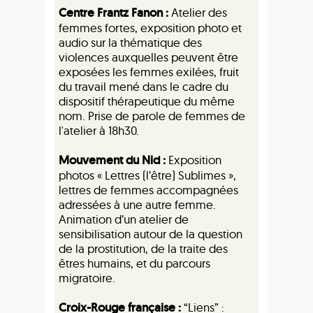
Centre Frantz Fanon :
Atelier des
femmes fortes, exposition photo et
audio sur la thématique des
violences auxquelles peuvent être
exposées les femmes exilées, fruit
du travail mené dans le cadre du
dispositif thérapeutique du même
nom. Prise de parole de femmes de
l'atelier à 18h30.
Mouvement du Nid :
Exposition
photos « Lettres (l’être) Sublimes »,
lettres de femmes accompagnées
adressées à une autre femme.
Animation d’un atelier de
sensibilisation autour de la question
de la prostitution, de la traite des
êtres humains, et du parcours
migratoire.
Croix-Rouge française :
“Liens” :