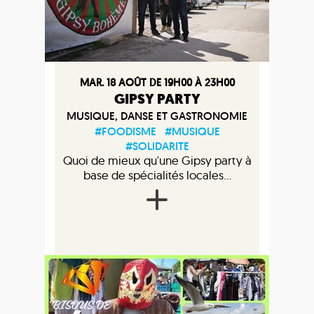
MAR. 18 AOÛT DE 19H00 À 23H00
GIPSY PARTY
MUSIQUE, DANSE ET GASTRONOMIE
#FOODISME
#MUSIQUE
#SOLIDARITE
Quoi de mieux qu'une Gipsy party à
base de spécialités locales...