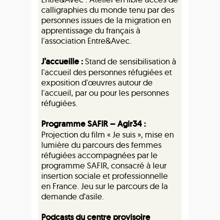
calligraphies du monde tenu par des
personnes issues de la migration en
apprentissage du français à
l'association Entre&Avec.
J’accueille :
Stand de sensibilisation à
l'accueil des personnes réfugiées et
exposition d'œuvres autour de
l'accueil, par ou pour les personnes
réfugiées.
Programme SAFIR – Agir34 :
Projection du film « Je suis », mise en
lumière du parcours des femmes
réfugiées accompagnées par le
programme SAFIR, consacré à leur
insertion sociale et professionnelle
en France. Jeu sur le parcours de la
demande d’asile.
Podcasts du centre provisoire