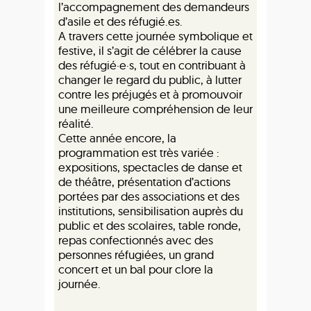
l’accompagnement des demandeurs
d’asile et des réfugié.es.
A travers cette journée symbolique et
festive, il s’agit de célébrer la cause
des réfugié·e·s, tout en contribuant à
changer le regard du public, à lutter
contre les préjugés et à promouvoir
une meilleure compréhension de leur
réalité.
Cette année encore, la
programmation est très variée :
expositions, spectacles de danse et
de théâtre, présentation d’actions
portées par des associations et des
institutions, sensibilisation auprès du
public et des scolaires, table ronde,
repas confectionnés avec des
personnes réfugiées, un grand
concert et un bal pour clore la
journée.