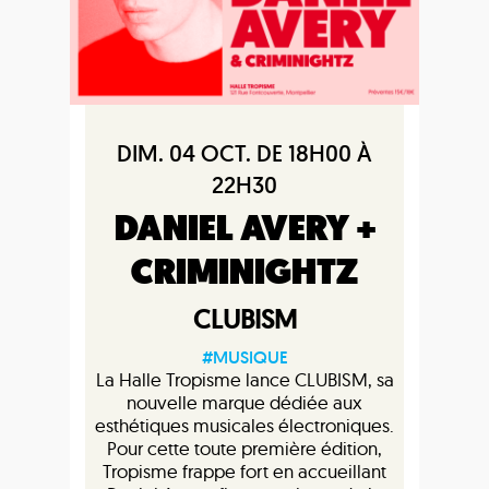
DIM. 04 OCT. DE 18H00 À
22H30
DANIEL AVERY +
CRIMINIGHTZ
CLUBISM
#MUSIQUE
La Halle Tropisme lance CLUBISM, sa
nouvelle marque dédiée aux
esthétiques musicales électroniques.
Pour cette toute première édition,
Tropisme frappe fort en accueillant