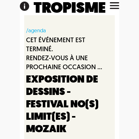
TROPISME
/agenda
CET ÉVÉNEMENT EST
TERMINÉ.
RENDEZ-VOUS À UNE
PROCHAINE OCCASION ...
EXPOSITION DE
DESSINS -
FESTIVAL NO(S)
LIMIT(ES) -
MOZAIK