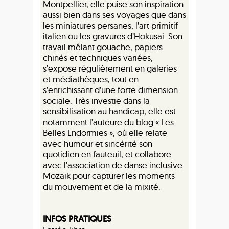
Montpellier, elle puise son inspiration
aussi bien dans ses voyages que dans
les miniatures persanes, l’art primitif
italien ou les gravures d’Hokusai. Son
travail mêlant gouache, papiers
chinés et techniques variées,
s’expose régulièrement en galeries
et médiathèques, tout en
s’enrichissant d’une forte dimension
sociale. Très investie dans la
sensibilisation au handicap, elle est
notamment l’auteure du blog « Les
Belles Endormies », où elle relate
avec humour et sincérité son
quotidien en fauteuil, et collabore
avec l’association de danse inclusive
Mozaik pour capturer les moments
du mouvement et de la mixité.
INFOS PRATIQUES