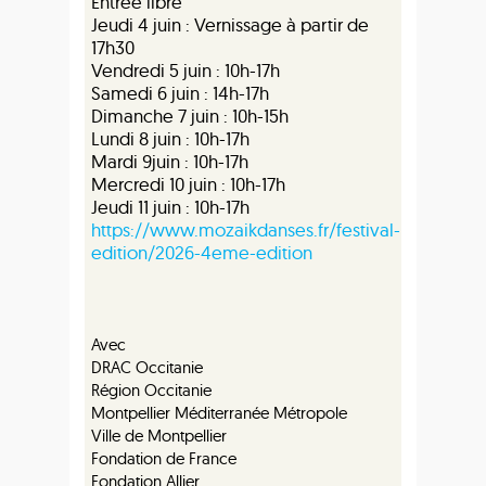
Entrée libre
Jeudi 4 juin : Vernissage à partir de
17h30
Vendredi 5 juin : 10h-17h
Samedi 6 juin : 14h-17h
Dimanche 7 juin : 10h-15h
Lundi 8 juin : 10h-17h
Mardi 9juin : 10h-17h
Mercredi 10 juin : 10h-17h
Jeudi 11 juin : 10h-17h
https://www.mozaikdanses.fr/festival-
edition/2026-4eme-edition
Avec
DRAC Occitanie
Région Occitanie
Montpellier Méditerranée Métropole
Ville de Montpellier
Fondation de France
Fondation Allier