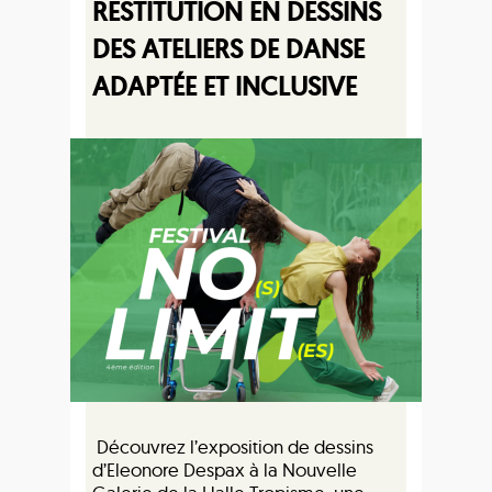
RESTITUTION EN DESSINS
DES ATELIERS DE DANSE
ADAPTÉE ET INCLUSIVE
Découvrez l’exposition de dessins
d’Eleonore Despax à la Nouvelle