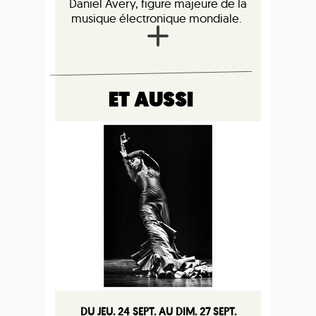
Daniel Avery, figure majeure de la
musique électronique mondiale.
ET AUSSI
DU JEU. 24 SEPT. AU DIM. 27 SEPT.