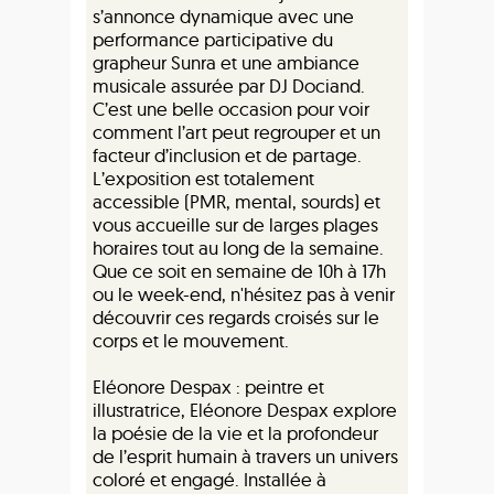
s’annonce dynamique avec une
performance participative du
grapheur Sunra et une ambiance
musicale assurée par DJ Dociand.
C’est une belle occasion pour voir
comment l’art peut regrouper et un
facteur d’inclusion et de partage.
L’exposition est totalement
accessible (PMR, mental, sourds) et
vous accueille sur de larges plages
horaires tout au long de la semaine.
Que ce soit en semaine de 10h à 17h
ou le week-end, n'hésitez pas à venir
découvrir ces regards croisés sur le
corps et le mouvement.
Eléonore Despax : peintre et
illustratrice, Eléonore Despax explore
la poésie de la vie et la profondeur
de l’esprit humain à travers un univers
coloré et engagé. Installée à