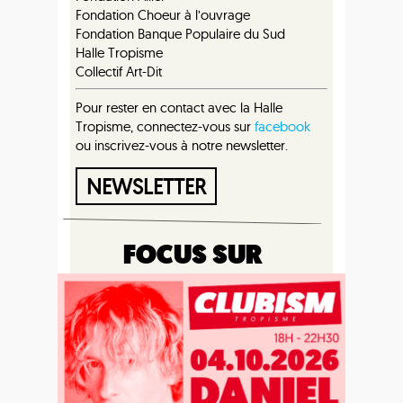
Fondation Choeur à l’ouvrage
Fondation Banque Populaire du Sud
Halle Tropisme
Collectif Art-Dit
Pour rester en contact avec la Halle
Tropisme, connectez-vous sur
facebook
ou inscrivez-vous à notre newsletter.
NEWSLETTER
FOCUS SUR