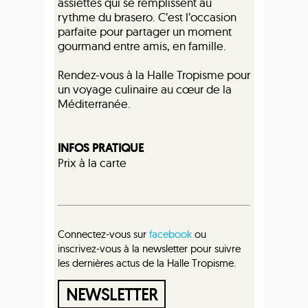
assiettes qui se remplissent au
rythme du brasero. C’est l’occasion
parfaite pour partager un moment
gourmand entre amis, en famille.
Rendez-vous à la Halle Tropisme pour
un voyage culinaire au cœur de la
Méditerranée.
INFOS PRATIQUE
Prix à la carte
Connectez-vous sur
facebook
ou
inscrivez-vous à la newsletter pour suivre
les dernières actus de la Halle Tropisme.
NEWSLETTER