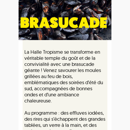
La Halle Tropisme se transforme en
véritable temple du goût et de la
convivialité avec une brasucade
géante ! Venez savourer les moules
grillées au feu de bois,
emblématiques des soirées d’été du
sud, accompagnées de bonnes
ondes et d’une ambiance
chaleureuse.
Au programme : des effluves iodées,
des rires qui s’échappent des grandes
tablées, un verre à la main, et des