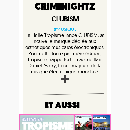
CRIMINIGHTZ
CLUBISM
#MUSIQUE
La Halle Tropisme lance CLUBISM, sa
nouvelle marque dédiée aux
esthétiques musicales électroniques.
Pour cette toute première édition,
Tropisme frappe fort en accueillant
Daniel Avery, figure majeure de la
musique électronique mondiale.
ET AUSSI