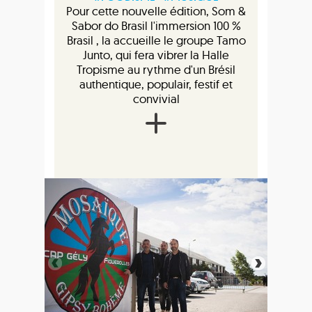
Pour cette nouvelle édition, Som &
Sabor do Brasil l'immersion 100 %
Brasil , la accueille le groupe Tamo
Junto, qui fera vibrer la Halle
Tropisme au rythme d'un Brésil
authentique, populair, festif et
convivial