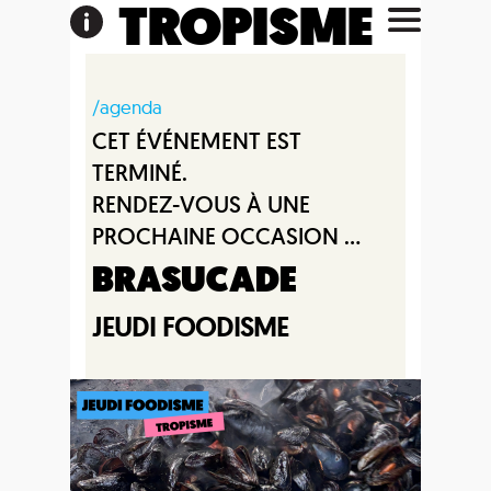
TROPISME
/agenda
CET ÉVÉNEMENT EST
TERMINÉ.
RENDEZ-VOUS À UNE
PROCHAINE OCCASION ...
BRASUCADE
JEUDI FOODISME