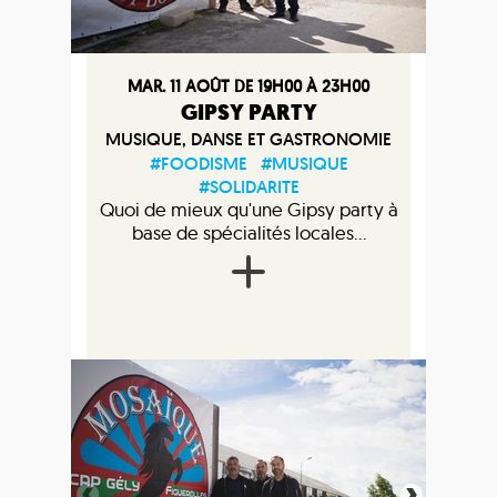
MAR. 11 AOÛT DE 19H00 À 23H00
GIPSY PARTY
MUSIQUE, DANSE ET GASTRONOMIE
#FOODISME
#MUSIQUE
#SOLIDARITE
Quoi de mieux qu'une Gipsy party à
base de spécialités locales...