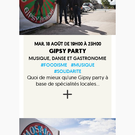
MAR. 18 AOÛT DE 19H00 À 23H00
GIPSY PARTY
MUSIQUE, DANSE ET GASTRONOMIE
#FOODISME
#MUSIQUE
#SOLIDARITE
Quoi de mieux qu'une Gipsy party à
base de spécialités locales...