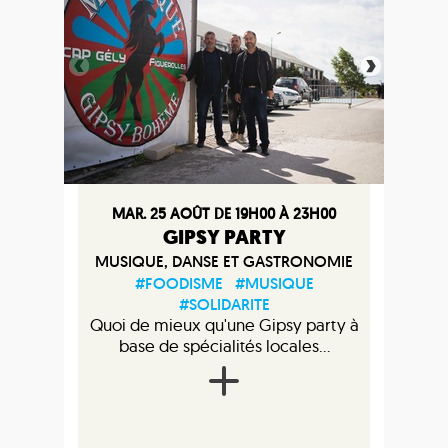
MAR. 25 AOÛT DE 19H00 À 23H00
GIPSY PARTY
MUSIQUE, DANSE ET GASTRONOMIE
#FOODISME
#MUSIQUE
#SOLIDARITE
Quoi de mieux qu'une Gipsy party à
base de spécialités locales...