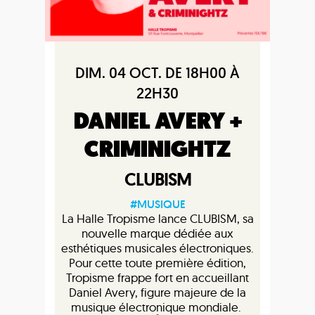
DIM. 04 OCT. DE 18H00 À
22H30
DANIEL AVERY +
CRIMINIGHTZ
CLUBISM
#MUSIQUE
La Halle Tropisme lance CLUBISM, sa
nouvelle marque dédiée aux
esthétiques musicales électroniques.
Pour cette toute première édition,
Tropisme frappe fort en accueillant
Daniel Avery, figure majeure de la
musique électronique mondiale.