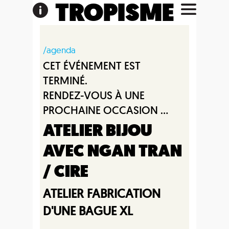
TROPISME
/agenda
CET ÉVÉNEMENT EST
TERMINÉ.
RENDEZ-VOUS À UNE
PROCHAINE OCCASION ...
ATELIER BIJOU
AVEC NGAN TRAN
/ CIRE
ATELIER FABRICATION
D'UNE BAGUE XL