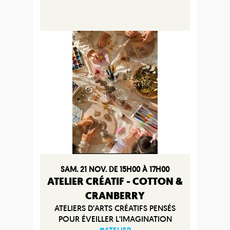
SAM. 21 NOV. DE 15H00 À 17H00
ATELIER CRÉATIF - COTTON &
CRANBERRY
ATELIERS D’ARTS CRÉATIFS PENSÉS
POUR ÉVEILLER L’IMAGINATION