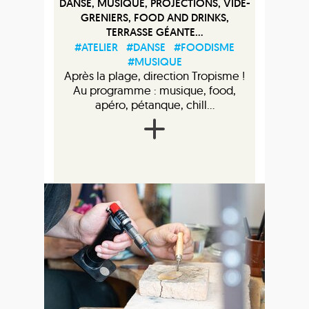
DANSE, MUSIQUE, PROJECTIONS, VIDE-
GRENIERS, FOOD AND DRINKS,
TERRASSE GÉANTE...
#ATELIER
#DANSE
#FOODISME
#MUSIQUE
Après la plage, direction Tropisme !
Au programme : musique, food,
apéro, pétanque, chill...