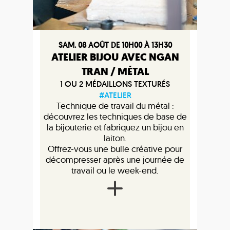
SAM. 08 AOÛT DE 10H00 À 13H30
ATELIER BIJOU AVEC NGAN
TRAN / MÉTAL
1 OU 2 MÉDAILLONS TEXTURÉS
#ATELIER
Technique de travail du métal :
découvrez les techniques de base de
la bijouterie et fabriquez un bijou en
laiton.
Offrez-vous une bulle créative pour
décompresser après une journée de
travail ou le week-end.