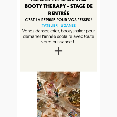
BOOTY THERAPY - STAGE DE
RENTRÉE
C’EST LA REPRISE POUR VOS FESSES !
#ATELIER
#DANSE
Venez danser, crier, bootyshaker pour
démarrer l’année scolaire avec toute
votre puissance !