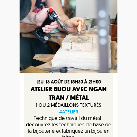
JEU. 13 AOÛT DE 18H30 À 21H00
ATELIER BIJOU AVEC NGAN
TRAN / MÉTAL
1 OU 2 MÉDAILLONS TEXTURÉS
#ATELIER
Technique de travail du métal :
découvrez les techniques de base de
la bijouterie et fabriquez un bijou en