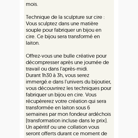
mois.
Technique de la sculpture sur cire :
Vous sculptez dans une matière
souple pour fabriquer un bijou en
cire. Ce bijou sera transformé en
laiton.
Offrez-vous une bulle créative pour
décompresser après une journée de
travail ou dans l'après-midi.
Durant 1h30 à 3h, vous serez
immergé.e dans l'univers du bijoutier,
vous découvrirez les techniques pour
fabriquer un bijou en cire. Vous
récupèrerez votre création qui sera
transformée en laiton sous 6
semaines par mon fondeur ardéchois
(transformation incluse dans le prix).
Un apéritif ou une collation vous
seront offerts durant ce moment de