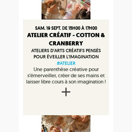
SAM. 19 SEPT. DE 15H00 À 17H00
ATELIER CRÉATIF - COTTON &
CRANBERRY
ATELIERS D’ARTS CRÉATIFS PENSÉS
POUR ÉVEILLER L’IMAGINATION
#ATELIER
Une parenthèse créative pour
s’émerveiller, créer de ses mains et
laisser libre cours à son imagination !