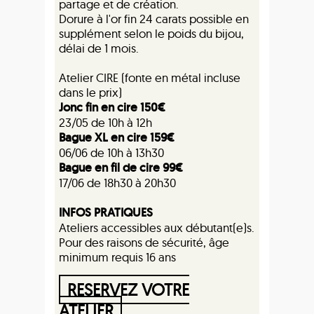
partage et de création.
Dorure à l'or fin 24 carats possible en
supplément selon le poids du bijou,
délai de 1 mois.
Atelier CIRE (fonte en métal incluse
dans le prix)
Jonc fin en cire 150€
23/05 de 10h à 12h
Bague XL en cire 159€
06/06 de 10h à 13h30
Bague en fil de cire 99€
17/06 de 18h30 à 20h30
INFOS PRATIQUES
Ateliers accessibles aux débutant(e)s.
Pour des raisons de sécurité, âge
minimum requis 16 ans
RESERVEZ VOTRE
ATELIER