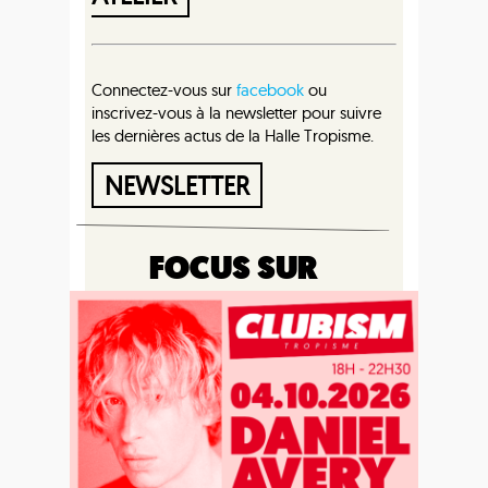
Connectez-vous sur
facebook
ou
inscrivez-vous à la newsletter pour suivre
les dernières actus de la Halle Tropisme.
NEWSLETTER
FOCUS SUR