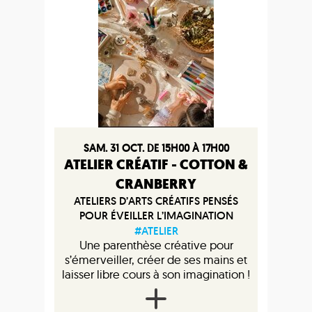
SAM. 31 OCT. DE 15H00 À 17H00
ATELIER CRÉATIF - COTTON &
CRANBERRY
ATELIERS D’ARTS CRÉATIFS PENSÉS
POUR ÉVEILLER L’IMAGINATION
#ATELIER
Une parenthèse créative pour
s’émerveiller, créer de ses mains et
laisser libre cours à son imagination !