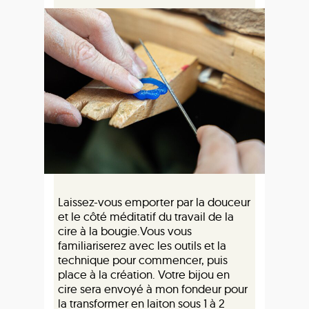
Laissez-vous emporter par la douceur
et le côté méditatif du travail de la
cire à la bougie.Vous vous
familiariserez avec les outils et la
technique pour commencer, puis
place à la création. Votre bijou en
cire sera envoyé à mon fondeur pour
la transformer en laiton sous 1 à 2